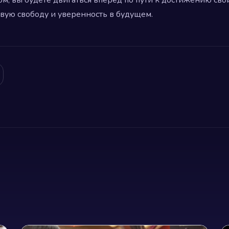
вую свободу и уверенность в будущем.