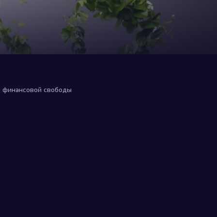
и финансовой свободы