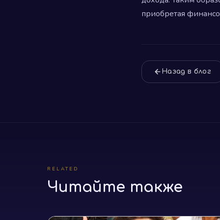
приобретая финансо
Назад в блог
RELATED
Читайте также