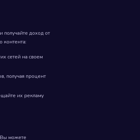
и получайте доход от
о контента:
их сетей на своем
в, получая процент
ещайте их рекламу
. Вы можете