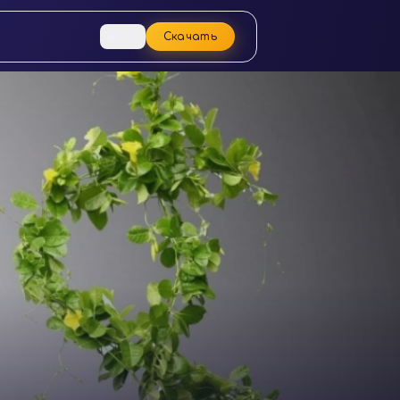
RU
Скачать