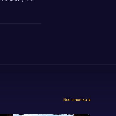
Все статьи