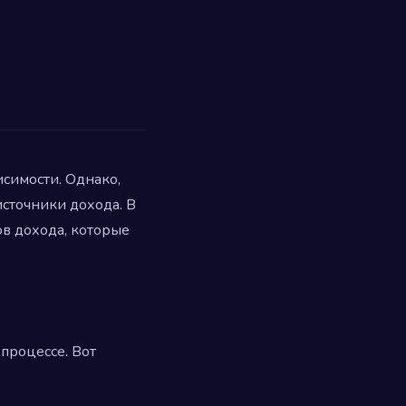
симости. Однако,
источники дохода. В
в дохода, которые
 процессе. Вот