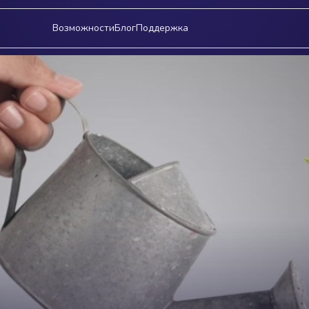
Возможности
Блог
Поддержка