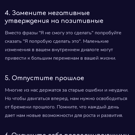
4. Замените негативные
утверждения на позитивные
Вместо фразы "Я не смогу это сделать" попробуйте
сказать "Я попробую сделать это". Маленькие
изменения в вашем внутреннем диалоге могут
привести к большим переменам в вашей жизни.
5. Отпустите прошлое
Многие из нас держатся за старые ошибки и неудачи.
Но чтобы двигаться вперед, нам нужно освободиться
от бремени прошлого. Помните, что каждый день
дает нам новые возможности для роста и развития.