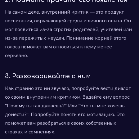
На самом деле, внутренний критик — это продукт
воспитания, окружающей среды и личного опыта. Он
мог появиться из-за строгих родителей, учителей или
из-за пережитых неудач. Понимание корней этого
голоса поможет вам относиться к нему менее
серьезно.
3. Разговаривайте с ним
Как странно это ни звучало, попробуйте вести диалог
со своим внутренним критиком. Задайте ему вопрос:
"Почему ты так думаешь?" Или "Что ты мне хочешь
донести?". Попробуйте понять его мотивацию. Это
поможет вам разобраться в своих собственных
страхах и сомнениях.