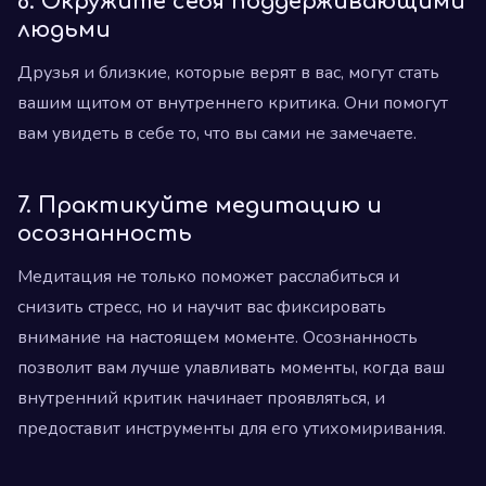
6. Окружите себя поддерживающими
людьми
Друзья и близкие, которые верят в вас, могут стать
вашим щитом от внутреннего критика. Они помогут
вам увидеть в себе то, что вы сами не замечаете.
7. Практикуйте медитацию и
осознанность
Медитация не только поможет расслабиться и
снизить стресс, но и научит вас фиксировать
внимание на настоящем моменте. Осознанность
позволит вам лучше улавливать моменты, когда ваш
внутренний критик начинает проявляться, и
предоставит инструменты для его утихомиривания.