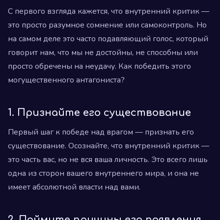
С первого взгляда кажется, что внутренний критик —
это просто разумное сомнение или самоконтроль. Но
на самом деле это часто подавляющий голос, который
говорит нам, что мы не достойны, не способны или
просто обречены на неудачу. Как победить этого
могущественного антагониста?
1. Признайте его существование
Первый шаг к победе над врагом — признать его
существование. Осознайте, что внутренний критик —
это часть вас, но не вся ваша личность. Это всего лишь
одна из сторон вашего внутреннего мира, и она не
имеет абсолютной власти над вами.
2. Поймите причины его появления