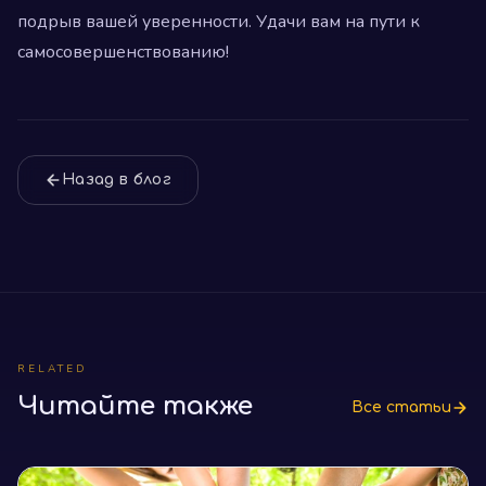
подрыв вашей уверенности. Удачи вам на пути к
самосовершенствованию!
Назад в блог
RELATED
Читайте также
Все статьи