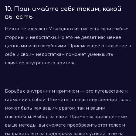
10. Принимайте себя таким, какой
вы есть
Никто не идеален. У каждого из нас есть свои слабые
стороны и недостатки. Но это не делает нас менее
ценными или способными. Приемлющее отношение к
себе и своим недостаткам поможет уменьшить
влияние внутреннего критика.
Борьба с внутренним критиком — это путешествие к
гармонии с собой. Помните, что ваш внутренний голос
может быть как вашим врагом, так и вашим
союзником. Выбор за вами. Применяя приведенные
выше методы, вы сможете преобразить этот голос и
направить его на поддержку ваших усилий, а не на