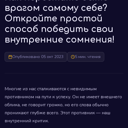
врагом самому себе?
Откройте простой
способ победить свои
внутренние сомнения!
Опубликовано 05 окт 2023
5 мин. чтения
Многие из нас сталкиваются с невидимым
противником на пути к успеху. Он не имеет внешнего
облика, не говорит громко, но его слова обычно
проникают глубже всего. Этот противник — наш
внутренний критик.