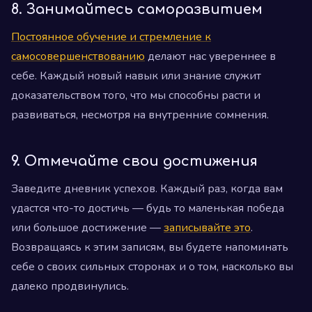
8. Занимайтесь саморазвитием
Постоянное обучение и стремление к
самосовершенствованию
делают нас увереннее в
себе. Каждый новый навык или знание служит
доказательством того, что мы способны расти и
развиваться, несмотря на внутренние сомнения.
9. Отмечайте свои достижения
Заведите дневник успехов. Каждый раз, когда вам
удастся что-то достичь — будь то маленькая победа
или большое достижение —
записывайте это
.
Возвращаясь к этим записям, вы будете напоминать
себе о своих сильных сторонах и о том, насколько вы
далеко продвинулись.