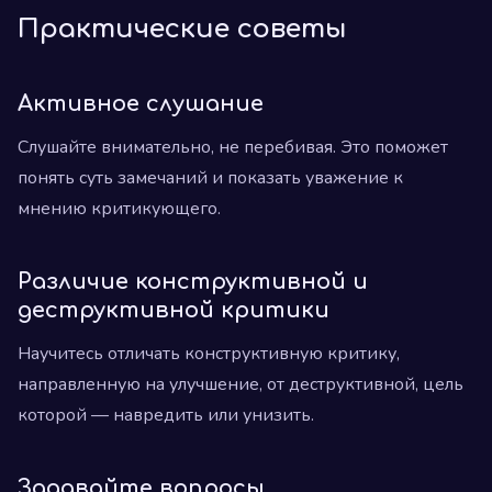
Практические советы
Активное слушание
Слушайте внимательно, не перебивая. Это поможет
понять суть замечаний и показать уважение к
мнению критикующего.
Различие конструктивной и
деструктивной критики
Научитесь отличать конструктивную критику,
направленную на улучшение, от деструктивной, цель
которой — навредить или унизить.
Задавайте вопросы