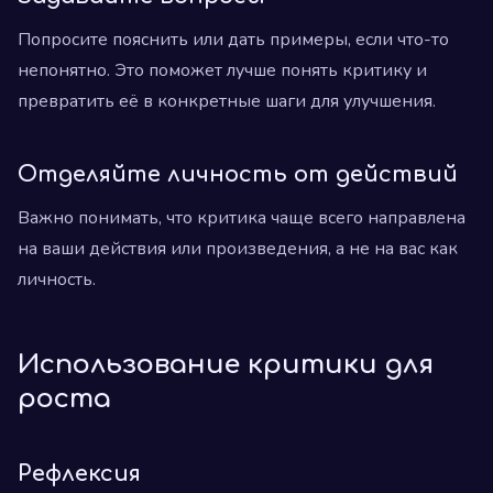
Попросите пояснить или дать примеры, если что-то
непонятно. Это поможет лучше понять критику и
превратить её в конкретные шаги для улучшения.
Отделяйте личность от действий
Важно понимать, что критика чаще всего направлена
на ваши действия или произведения, а не на вас как
личность.
Использование критики для
роста
Рефлексия