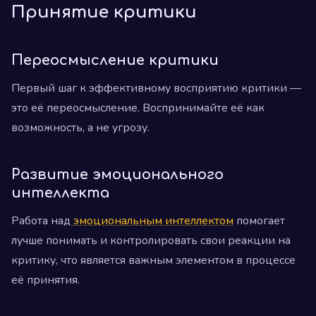
Принятие критики
Переосмысление критики
Первый шаг к эффективному восприятию критики —
это её переосмысление. Воспринимайте её как
возможность, а не угрозу.
Развитие эмоционального
интеллекта
Работа над
эмоциональным интеллектом
помогает
лучше понимать и контролировать свои реакции на
критику, что является важным элементом в процессе
её принятия.