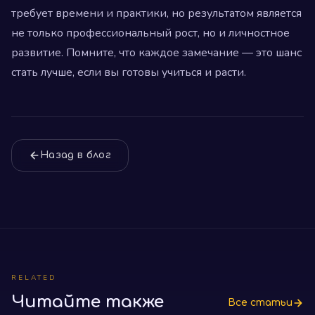
требует времени и практики, но результатом является
не только профессиональный рост, но и личностное
развитие. Помните, что каждое замечание — это шанс
стать лучше, если вы готовы учиться и расти.
Назад в блог
RELATED
Читайте также
Все статьи