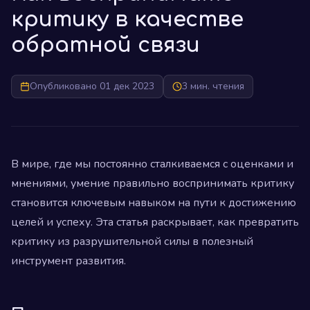
критику в качестве
обратной связи
Опубликовано 01 дек 2023
3 мин. чтения
В мире, где мы постоянно сталкиваемся с оценками и
мнениями, умение правильно воспринимать критику
становится ключевым навыком на пути к достижению
целей и успеху. Эта статья раскрывает, как превратить
критику из разрушительной силы в полезный
инструмент развития.