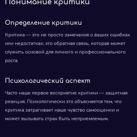
Понимание критики
Определение критики
Критика — это не просто замечания о ваших ошибках
или недостатках; это обратная связь, которая может
служить основой для личного и профессионального
роста.
Психологический аспект
Часто наше первое восприятие критики — защитная
реакция. Психологически это объясняется тем, что
критика затрагивает наше чувство самооценки и
может вызывать страх быть неприемлемым.