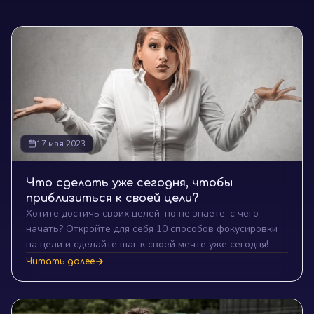
17 мая 2023
Что сделать уже сегодня, чтобы
приблизиться к своей цели?
Хотите достичь своих целей, но не знаете, с чего
начать? Откройте для себя 10 способов фокусировки
на цели и сделайте шаг к своей мечте уже сегодня!
Читать далее