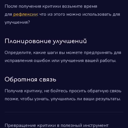
После получения критики возьмите время
для
рефлексии
: что из этого можно использовать для
улучшения?
Планирование улучшений
Определите, какие шаги вы можете предпринять для
исправления ошибок или улучшения вашей работы.
Обратная связь
Получив критику, не бойтесь просить обратную связь
позже, чтобы узнать, улучшились ли ваши результаты.
Превращение критики в полезный инструмент