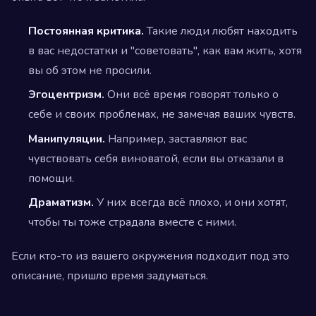
Постоянная критика.
Такие люди любят находить
в вас недостатки и "советовать", как вам жить, хотя
вы об этом не просили.
Эгоцентризм.
Они всё время говорят только о
себе и своих проблемах, не замечая ваших чувств.
Манипуляции.
Например, заставляют вас
чувствовать себя виноватой, если вы отказали в
помощи.
Драматизм.
У них всегда всё плохо, и они хотят,
чтобы ты тоже страдала вместе с ними.
Если кто-то из вашего окружения подходит под это
описание, пришло время задуматься.