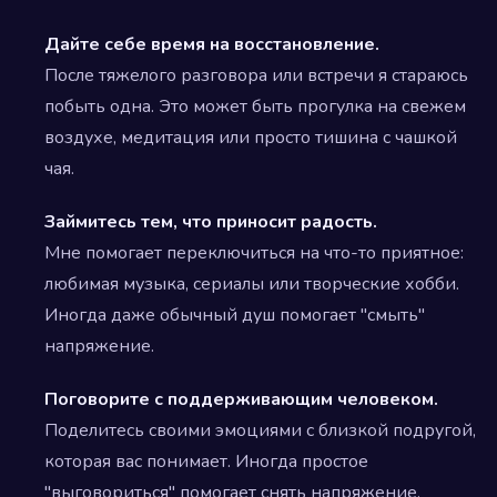
Дайте себе время на восстановление.
После тяжелого разговора или встречи я стараюсь
побыть одна. Это может быть прогулка на свежем
воздухе, медитация или просто тишина с чашкой
чая.
Займитесь тем, что приносит радость.
Мне помогает переключиться на что-то приятное:
любимая музыка, сериалы или творческие хобби.
Иногда даже обычный душ помогает "смыть"
напряжение.
Поговорите с поддерживающим человеком.
Поделитесь своими эмоциями с близкой подругой,
которая вас понимает. Иногда простое
"выговориться" помогает снять напряжение.