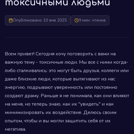
токсичными людьми
Опубликовано 10 янв 2025
9 мин. чтения
Всем привет! Сегодня хочу поговорить с вами на
важную тему - токсичные люди. Мы все с ними когда-
либо сталкивались: это могут быть друзья, коллеги или
даже близкие люди, которые вытягивают из нас
энергию, подрывают уверенность или постоянно
создают драму. Раньше я не понимала, как они влияют
на меня, но теперь знаю, как их "увидеть" и как
минимизировать их воздействие. Делюсь своим
опытом, чтобы и вы могли защитить себя от их
негатива.