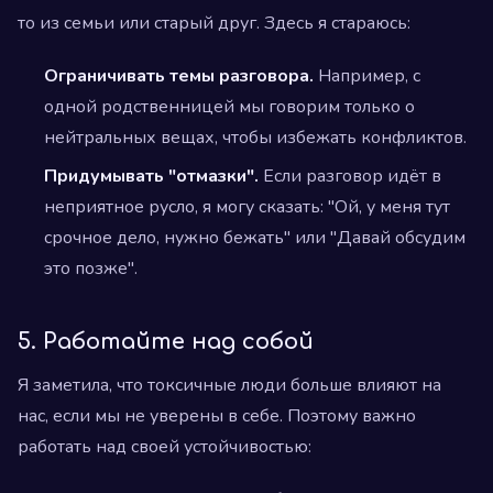
то из семьи или старый друг. Здесь я стараюсь:
Ограничивать темы разговора.
Например, с
одной родственницей мы говорим только о
нейтральных вещах, чтобы избежать конфликтов.
Придумывать "отмазки".
Если разговор идёт в
неприятное русло, я могу сказать: "Ой, у меня тут
срочное дело, нужно бежать" или "Давай обсудим
это позже".
5. Работайте над собой
Я заметила, что токсичные люди больше влияют на
нас, если мы не уверены в себе. Поэтому важно
работать над своей устойчивостью: