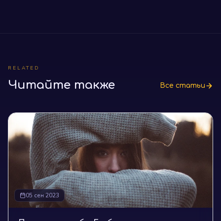
RELATED
Читайте также
Все статьи
05 сен 2023