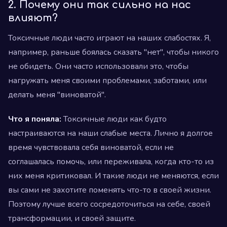
2. Почему они так сильно на нас
влияют?
Токсичные люди часто играют на наших слабостях. Я,
например, раньше боялась сказать "нет", чтобы никого
не обидеть. Они часто использовали это, чтобы
нагружать меня своими проблемами, заботами, или
делать меня "виноватой".
Что я поняла:
Токсичные люди как будто
настраиваются на наши слабые места. Лично я долгое
время чувствовала себя виноватой, если не
соглашалась помочь, или переживала, когда кто-то из
них меня критиковал. И такие люди не меняются, если
вы сами не захотите поменять что-то в своей жизни.
Поэтому лучше всего сосредоточиться на себе, своей
трансформации, и своей защите.