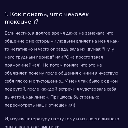
1. Как понять, что человек
токсичен?
Если честно, я долгое время даже не замечала, что
общение с некоторыми людьми влияет на меня как-
то негативно и часто оправдывала их, думая: "Ну, у
него трудный период" или "Она просто такая
прямолинейная". Но потом поняла, что это не
объясняет, почему после общения с ними я чувствую
себя плохо и опустошенно... У меня так было с одной
подругой, после каждой встречи я чувствовала себя
выжатой, как лимон. Пришлось быстренько
пересмотреть наши отношения))
И, изучая литературу на эту тему и из своего личного
опыта вот что я заметила: