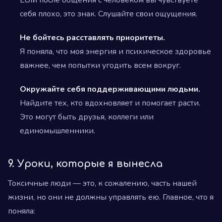
Если после общения с человеком вы чувствуете
себя плохо, это знак. Слушайте свои ощущения.
Не бойтесь расставлять приоритеты.
Я поняла, что моя энергия и психическое здоровье
важнее, чем попытки угодить всем вокруг.
Окружайте себя поддерживающими людьми.
Найдите тех, кто вдохновляет и помогает расти.
Это могут быть друзья, коллеги или
единомышленники.
9. Уроки, которые я вынесла
Токсичные люди — это, к сожалению, часть нашей
жизни, но они не должны управлять ею. Главное, что я
поняла: