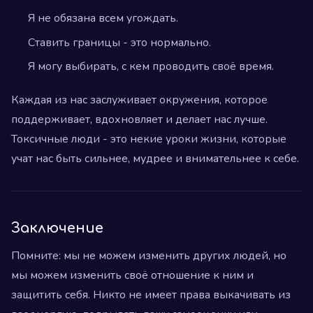
Я не обязана всем угождать.
Ставить границы - это нормально.
Я могу выбирать, с кем проводить своё время.
Каждая из нас заслуживает окружения, которое
поддерживает, вдохновляет и делает нас лучше.
Токсичные люди - это некие уроки жизни, которые
учат нас быть сильнее, мудрее и внимательнее к себе.
Заключение
Помните: мы не можем изменить других людей, но
мы можем изменить своё отношение к ним и
защитить себя. Никто не имеет права выкачивать из