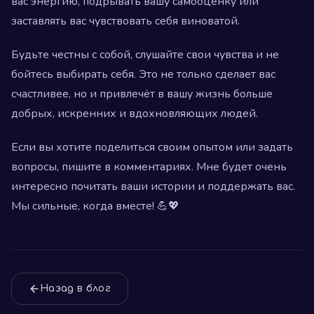
вас энергию, подрывать вашу самооценку или
заставлять вас чувствовать себя виноватой.
Будьте честны с собой, слушайте свои чувства и не
бойтесь выбирать себя. Это не только сделает вас
счастливее, но и привлечёт в вашу жизнь больше
добрых, искренних и вдохновляющих людей.
Если вы хотите поделиться своим опытом или задать
вопросы, пишите в комментариях. Мне будет очень
интересно почитать ваши истории и поддержать вас.
Мы сильные, когда вместе! 💪💖
Назад в блог