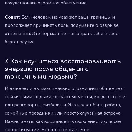
почувствовала огромное облегчение.
Совет:
Если человек не уважает ваши границы и
продолжает причинять боль, подумайте о разрыве
отношений. Это нормально - выбирать себя и своё
благополучие.
7. Как научиться восстанавливать
энергию после общения с
токсичными людьми?
И даже если вы максимально ограничили общение с
токсичными людьми, бывают моменты, когда встречи
или разговоры неизбежны. Это может быть работа,
семейные праздники или просто случайная встреча.
Важно знать, как восстановить свою энергию после
таких ситуаций. Вот что помогает мне: