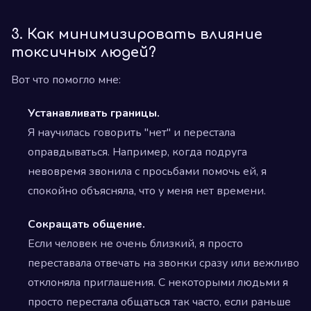
3. Как минимизировать влияние
токсичных людей?
Вот что помогло мне:
Устанавливать границы.
Я научилась говорить "нет" и перестала
оправдываться. Например, когда подруга
невовремя звонила с просьбами помочь ей, я
спокойно объясняла, что у меня нет времени.
Сокращать общение.
Если человек не очень близкий, я просто
переставала отвечать на звонки сразу или вежливо
отклоняла приглашения. С некоторыми людьми я
просто перестала общаться так часто, если раньше