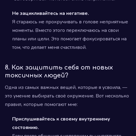
Не зацикливайтесь на негативе.
Я стараюсь не прокручивать в голове неприятные
моменты. Вместо этого переключаюсь на свои
планы или цели. Это помогает фокусироваться на
том, что делает меня счастливой.
8. Как защитить себя от новых
токсичных людей?
Одна из самых важных вещей, которые я усвоила, —
это умение выбирать своё окружение. Вот несколько
правил, которые помогают мне:
Прислушивайтесь к своему внутреннему
состоянию.