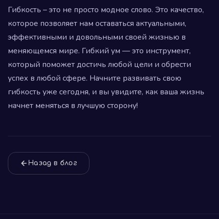
Гибкость – это не просто модное слово. Это качество,
которое позволяет нам оставаться актуальными,
эффективными и довольными своей жизнью в
меняющемся мире. Гибкий ум — это инструмент,
который поможет достичь любой цели и обрести
успех в любой сфере. Начните развивать свою
гибкость уже сегодня, и вы увидите, как ваша жизнь
начнет меняться в лучшую сторону!
Назад в блог