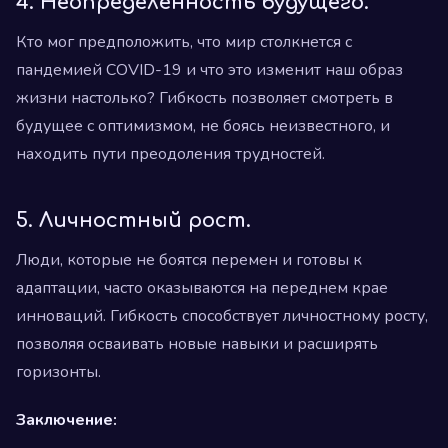
4.
Неопределенность будущего.
Кто мог предположить, что мир столкнется с
пандемией COVID-19 и что это изменит наш образ
жизни настолько? Гибкость позволяет смотреть в
будущее с оптимизмом, не боясь неизвестного, и
находить пути преодоления трудностей.
5.
Личностный рост.
Люди, которые не боятся перемен и готовы к
адаптации, часто оказываются на переднем крае
инноваций. Гибкость способствует личностному росту,
позволяя осваивать новые навыки и расширять
горизонты.
Заключение: