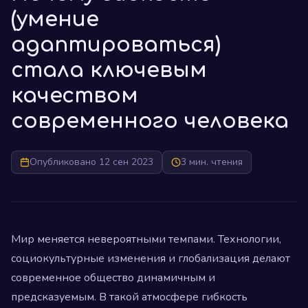
(умение
адаптироваться)
стала ключевым
качеством
современного человека
Опубликовано 12 сен 2023
3 мин. чтения
Мир меняется невероятными темпами. Технологии,
социокультурные изменения и глобализация делают
современное общество динамичным и
предсказуемым. В такой атмосфере гибкость