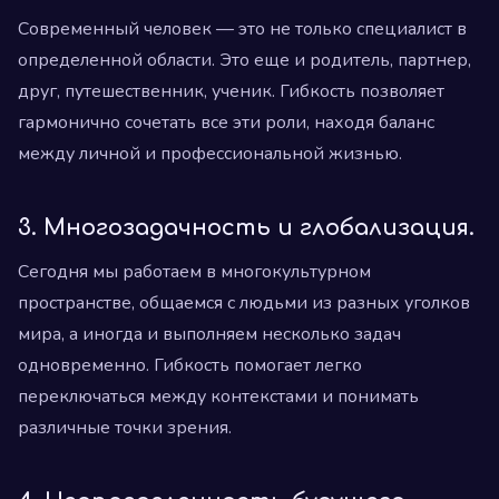
Современный человек — это не только специалист в
определенной области. Это еще и родитель, партнер,
друг, путешественник, ученик. Гибкость позволяет
гармонично сочетать все эти роли, находя баланс
между личной и профессиональной жизнью.
3.
Многозадачность и глобализация.
Сегодня мы работаем в многокультурном
пространстве, общаемся с людьми из разных уголков
мира, а иногда и выполняем несколько задач
одновременно. Гибкость помогает легко
переключаться между контекстами и понимать
различные точки зрения.