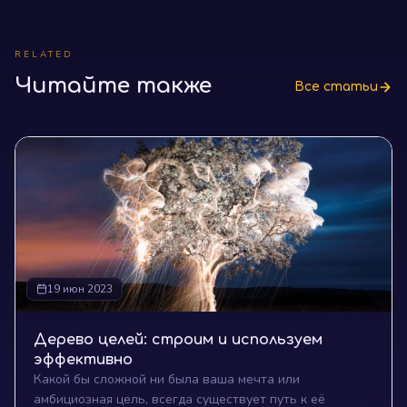
RELATED
Читайте также
Все статьи
19 июн 2023
Дерево целей: строим и используем
эффективно
Какой бы сложной ни была ваша мечта или
амбициозная цель, всегда существует путь к её