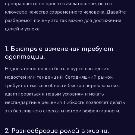
превращается не просто в желательное, но и в
ключевое качество современного человека. Давайте
разберемся, почему это так важно для достижения
целей и успеха.
1.
Быстрые изменения требуют
адаптации.
Недостаточно просто быть в курсе последних
новостей или тенденций. Сегодняшний рынок
требует от нас способности быстро переключаться,
адаптироваться к новым условиям и искать
нестандартные решения. Гибкость позволяет делать
это без лишнего стресса и потери эффективности.
2.
Разнообразие ролей в жизни.