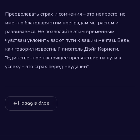
Преодолевать страх и сомнения – это непросто, но
именно благодаря этим преградам мы растем и
развиваемся. Не позволяйте этим временным
чувствам уклонить вас от пути к вашим мечтам. Ведь,
как говорил известный писатель Дэйл Карнеги,
"Единственное настоящее препятствие на пути к
успеху – это страх перед неудачей".
Назад в блог