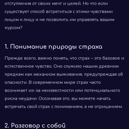
отступления от своих мечт и целей. Но что если
существует способ встретиться с этими чувствами
лицом к лицу и не позволить им управлять вашим
курсом?
1. Понимание природы страха
Прежде всего, важно понять, что страх – это базовое и
естественное чувство. Оно служило нашим древним
предкам как механизм выживания, предупреждая об
опасности. В современном мире страх часто
возникает из-за неизвестности или потенциального
риска неудачи. Осознавая это, вы можете начать
встречать свой страх с пониманием, а не отрицанием.
2. Разговор с собой