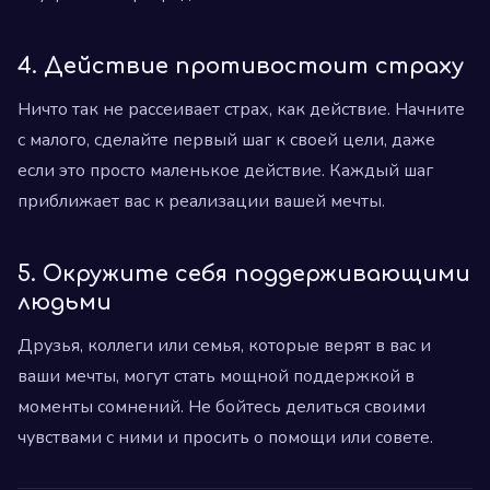
4. Действие противостоит страху
Ничто так не рассеивает страх, как действие. Начните
с малого, сделайте первый шаг к своей цели, даже
если это просто маленькое действие. Каждый шаг
приближает вас к реализации вашей мечты.
5. Окружите себя поддерживающими
людьми
Друзья, коллеги или семья, которые верят в вас и
ваши мечты, могут стать мощной поддержкой в
моменты сомнений. Не бойтесь делиться своими
чувствами с ними и просить о помощи или совете.