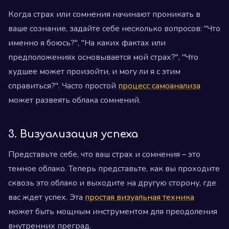
Когда страх или сомнения начинают проникать в
ваше сознание, задайте себе несколько вопросов: "Что
именно я боюсь?", "На каких фактах или
предположениях основывается мой страх?", "Что
худшее может произойти, и могу ли я с этим
справиться?". Часто простой
процесс самоанализа
может развеять облака сомнений.
3. Визуализация успеха
Представьте себе, что ваш страх и сомнения – это
темное облако. Теперь представьте, как вы проходите
сквозь это облако и выходите на другую сторону, где
вас ждет успех. Эта
простая визуальная техника
может быть мощным инструментом для преодоления
внутренних преград.