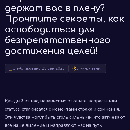
держат вас в плену?
Прочтите секреты, как
освободиться для
безпрепятственного
достижения целей!
Опубликовано 25 сен 2023
3 мин. чтения
Каждый из нас, независимо от опыта, возраста или
статуса, сталкивался с моментами страха и сомнения.
Эти чувства могут быть столь сильными, что затмевают
все наше видение и направляют нас на путь