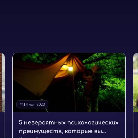
14 ноя 2023
5 невероятных психологических
преимуществ, которые вы