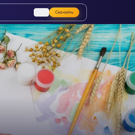
RU
Скачать