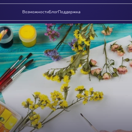
Возможности
Блог
Поддержка