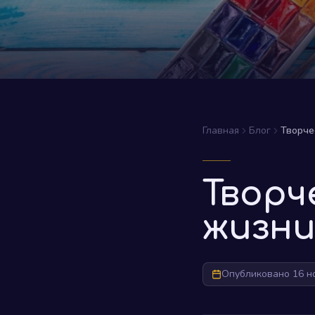
Главная
Блог
Творче
Творч
жизни
Опубликовано 16 н