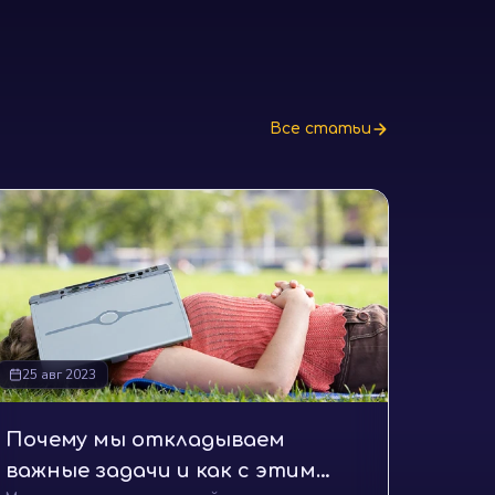
Все статьи
25 авг 2023
Почему мы откладываем
важные задачи и как с этим