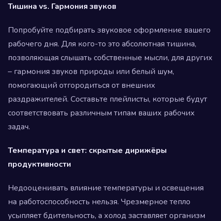
Тишина vs. Гармония звуков
Попробуйте подбирать звуковое оформление вашего
рабочего дня. Для кого-то это абсолютная тишина,
позволяющая слышать собственные мысли, для других
– гармония звуков природы или белый шум,
помогающий отгородиться от внешних
раздражителей. Составьте плейлисты, которые будут
соответствовать различным типам ваших рабочих
задач.
Температура и свет: скрытые дирижёры
продуктивности
Недооценивать влияние температуры и освещения
на работоспособность нельзя. Чрезмерное тепло
усыпляет бдительность, а холод заставляет организм