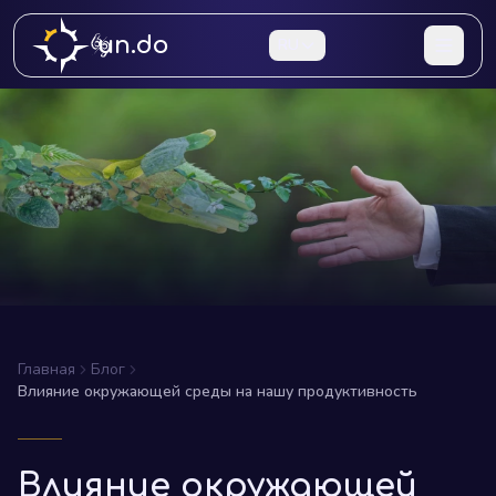
un.do
RU
Главная
Блог
Влияние окружающей среды на нашу продуктивность
Влияние окружающей