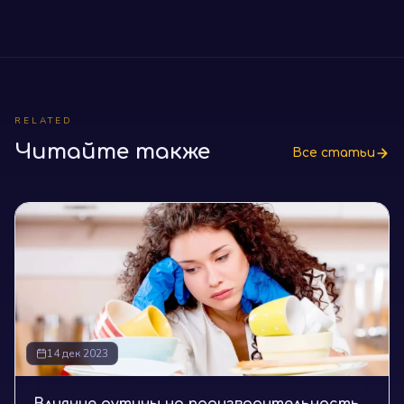
RELATED
Читайте также
Все статьи
14 дек 2023