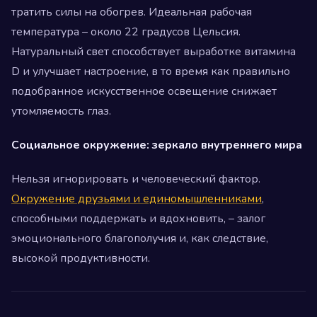
тратить силы на обогрев. Идеальная рабочая
температура – около 22 градусов Цельсия.
Натуральный свет способствует выработке витамина
D и улучшает настроение, в то время как правильно
подобранное искусственное освещение снижает
утомляемость глаз.
Социальное окружение: зеркало внутреннего мира
Нельзя игнорировать и человеческий фактор.
Окружение друзьями и единомышленниками
,
способными поддержать и вдохновить, – залог
эмоционального благополучия и, как следствие,
высокой продуктивности.