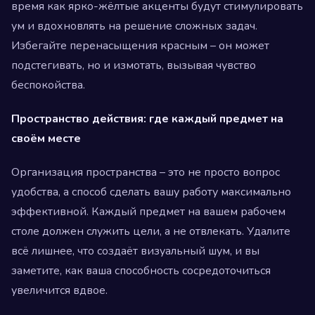
время как ярко-жёлтые акценты будут стимулировать
ум и вдохновлять на решение сложных задач.
Избегайте перенасыщения красным – он может
подстегивать, но и измотать, вызывая чувство
беспокойства.
Пространство действия: где каждый предмет на
своём месте
Организация пространства – это не просто вопрос
удобства, а способ сделать вашу работу максимально
эффективной. Каждый предмет на вашем рабочем
столе должен служить цели, а не отвлекать. Удалите
всё лишнее, что создаёт визуальный шум, и вы
заметите, как ваша способность сосредоточиться
увеличится вдвое.