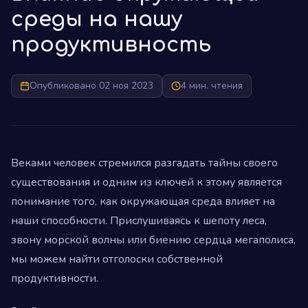
среды на нашу
продуктивность
Опубликовано 02 ноя 2023
4 мин. чтения
Веками человек стремился разгадать тайны своего
существования и одним из ключей к этому является
понимание того, как окружающая среда влияет на
наши способности. Прислушиваясь к шепоту леса,
звону морской волны или биению сердца мегаполиса,
мы можем найти отголоски собственной
продуктивности.