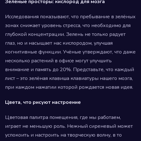
Зелёные просторы: кислород для мозга
Исследования показывают, что пребывание в зелёных
зонах снижает уровень стресса, что необходимо для
глубокой концентрации. Зелень не только радует
глаз, но и насыщает нас кислородом, улучшая
когнитивные функции. Учёные утверждают, что даже
несколько растений в офисе могут улучшить
внимание и память до 20%. Представьте, что каждый
лист – это зелёная клавиша клавиатуры нашего мозга,
при каждом нажатии которой рождается новая идея.
Цвета, что рисуют настроение
Цветовая палитра помещения, где мы работаем,
играет не меньшую роль. Нежный сиреневый может
успокоить и настроить на творческую волну, в то