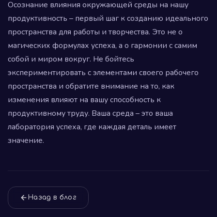
Осознание влияния окружающей среды на нашу
продуктивность – первый шаг к созданию идеального
пространства для работы и творчества. Это не о
магических формулах успеха, а о гармонии с самим
собой и миром вокруг. Не бойтесь
экспериментировать с элементами своего рабочего
пространства и обратите внимание на то, как
изменения влияют на вашу способность к
продуктивному труду. Ваша среда – это ваша
лаборатория успеха, где каждая деталь имеет
значение.
Назад в блог