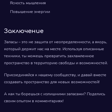
Ясность мышления
Повышение энергии
Заключение
Запасы – это не защита от неопределенности, а якорь,
который держит нас на месте. Используя описанные
техники, ты можешь превратить захламленное
пространство в территорию свободы и возможностей.
Присоединяйся к нашему сообществу, и давай вместе
создавать пространство для новых возможностей!
А как ты борешься с излишними запасами? Поделись
своим опытом в комментариях!