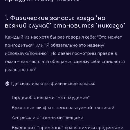
1. Физические запасы: когда "на
всякий случай" становится "никогда"
Каждый из нас хотя бы раз говорил себе: "Это может
пригодиться" или "Я обязательно это надену/
использую/починю". Но давай посмотрим правде в
глаза – как часто эти обещания самому себе становятся
реальностью?
🏠 Где скапливаются физические запасы:
Гардероб с вещами "на похудение"
Кухонные шкафы с неиспользуемой техникой
Антресоли с "ценными" вещами
Кладовки с "временно" хранящимися предметами