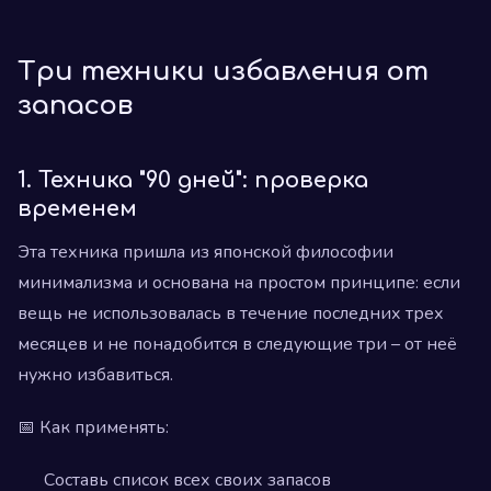
Три техники избавления от
запасов
1. Техника "90 дней": проверка
временем
Эта техника пришла из японской философии
минимализма и основана на простом принципе: если
вещь не использовалась в течение последних трех
месяцев и не понадобится в следующие три – от неё
нужно избавиться.
📅 Как применять:
Составь список всех своих запасов