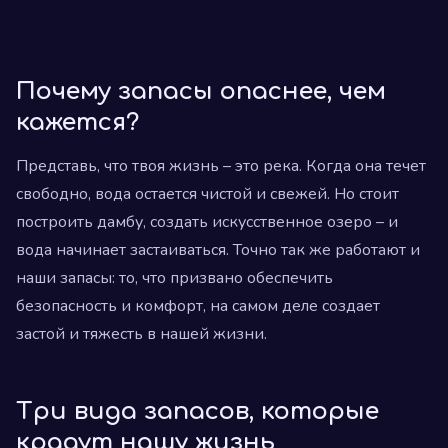
Почему запасы опаснее, чем
кажется?
Представь, что твоя жизнь – это река. Когда она течет
свободно, вода остается чистой и свежей. Но стоит
построить дамбу, создать искусственное озеро – и
вода начинает застаиваться. Точно так же работают и
наши запасы: то, что призвано обеспечить
безопасность и комфорт, на самом деле создает
застой и тяжесть в нашей жизни.
Три вида запасов, которые
крадут нашу жизнь