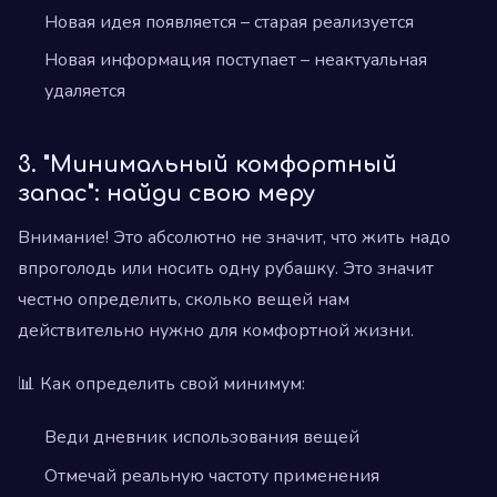
Новая идея появляется – старая реализуется
Новая информация поступает – неактуальная
удаляется
3. "Минимальный комфортный
запас": найди свою меру
Внимание! Это абсолютно не значит, что жить надо
впроголодь или носить одну рубашку. Это значит
честно определить, сколько вещей нам
действительно нужно для комфортной жизни.
📊 Как определить свой минимум:
Веди дневник использования вещей
Отмечай реальную частоту применения