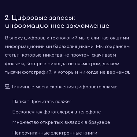
2. Цифровые запасы:
информационное захламление
В эпоху цифровых технологий мы стали настоящими
информационными барахольщиками. Мы сохраняем
статьи, которые никогда не прочтем, скачиваем
фильмы, которые никогда не посмотрим, делаем
тысячи фотографий, к которым никогда не вернемся.
💻 Типичные места скопления цифрового хлама:
Папка "Прочитать позже"
Бесконечная фотогалерея в телефоне
Множество открытых вкладок в браузере
Непрочитанные электронные книги