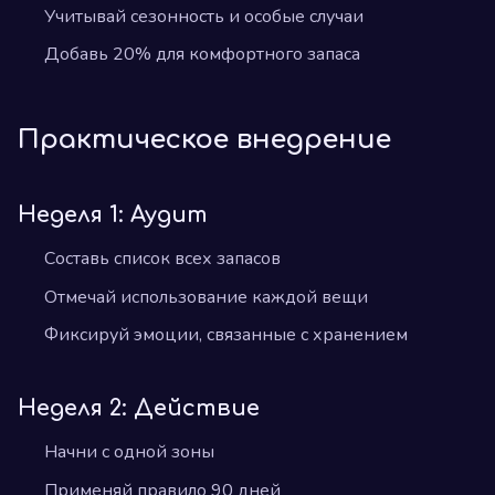
Учитывай сезонность и особые случаи
Добавь 20% для комфортного запаса
Практическое внедрение
Неделя 1: Аудит
Составь список всех запасов
Отмечай использование каждой вещи
Фиксируй эмоции, связанные с хранением
Неделя 2: Действие
Начни с одной зоны
Применяй правило 90 дней