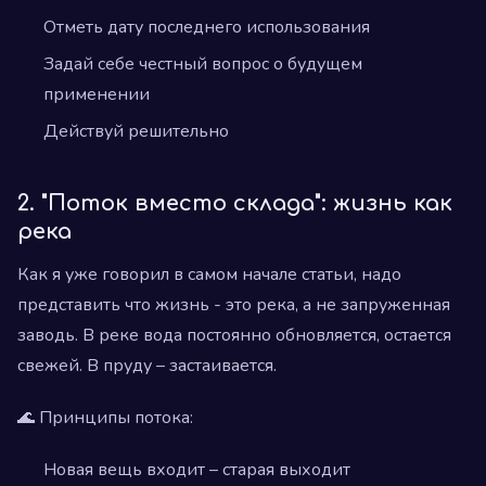
Отметь дату последнего использования
Задай себе честный вопрос о будущем
применении
Действуй решительно
2. "Поток вместо склада": жизнь как
река
Как я уже говорил в самом начале статьи, надо
представить что жизнь - это река, а не запруженная
заводь. В реке вода постоянно обновляется, остается
свежей. В пруду – застаивается.
🌊 Принципы потока:
Новая вещь входит – старая выходит