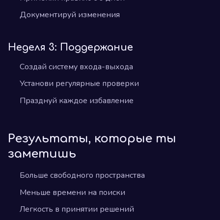
Документируй изменения
Неделя 3: Поддержание
Создай систему входа-выхода
Установи регулярные проверки
Празднуй каждое избавление
Результаты, которые ты
заметишь
Больше свободного пространства
Меньше времени на поиски
Легкость в принятии решений