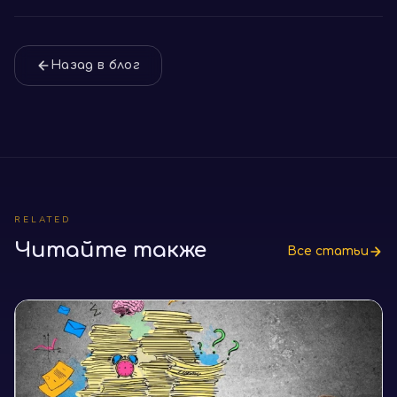
Назад в блог
RELATED
Читайте также
Все статьи