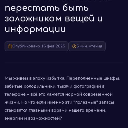
перестать быть
заложником вещей и
информации
Опубликовано 16 фев 2025
5 мин. чтения
Мы живем в эпоху избытка. Переполненные шкафы,
забитые холодильники, тысячи фотографий в
телефоне – всё это кажется нормой современной
жизни. Но что если именно эти "полезные" запасы
становятся главными ворами нашего времени,
энергии и возможностей?