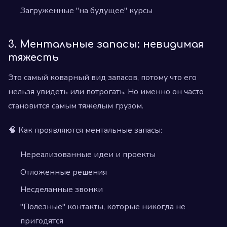
Загруженные "на будущее" курсы
3. Ментальные запасы: невидимая
тяжесть
Это самый коварный вид запасов, потому что его
нельзя увидеть или потрогать. Но именно он часто
становится самым тяжелым грузом.
🧠 Как проявляются ментальные запасы:
Нереализованные идеи и проекты
Отложенные решения
Несделанные звонки
"Полезные" контакты, которые никогда не
пригодятся