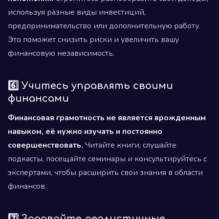
используя разные виды инвестиций,
предпринимательство или дополнительную работу.
Это поможет снизить риски и увеличить вашу
финансовую независимость.
6️⃣ Учитесь управлять своими
финансами
Финансовая грамотность не является врожденным
навыком, её нужно изучать и постоянно
совершенствовать.
Читайте книги, слушайте
подкасты, посещайте семинары и консультируйтесь с
экспертами, чтобы расширить свои знания в области
финансов.
7️⃣ Задавайте реалистичные