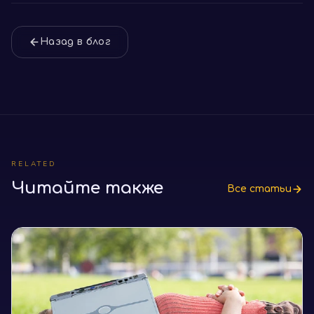
Назад в блог
RELATED
Читайте также
Все статьи