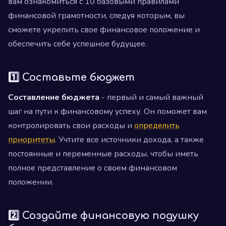
вам ознакомиться с 10 базовыми правилами
финансовой грамотности, следуя которым, вы
сможете укрепить свое финансовое положение и
обеспечить себе успешное будущее.
1️⃣ Составьте бюджет
Составление бюджета
- первый и самый важный
шаг на пути к финансовому успеху. Он поможет вам
контролировать свои расходы и
определить
приоритеты
. Учтите все источники дохода, а также
постоянные и переменные расходы, чтобы иметь
полное представление о своем финансовом
положении.
2️⃣ Создайте финансовую подушку