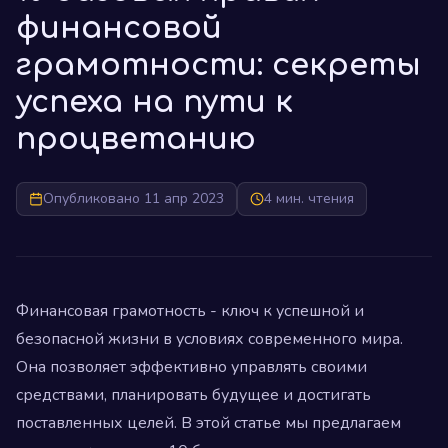
финансовой
грамотности: секреты
успеха на пути к
процветанию
Опубликовано 11 апр 2023
4 мин. чтения
Финансовая грамотность - ключ к успешной и
безопасной жизни в условиях современного мира.
Она позволяет эффективно управлять своими
средствами, планировать будущее и достигать
поставленных целей. В этой статье мы предлагаем