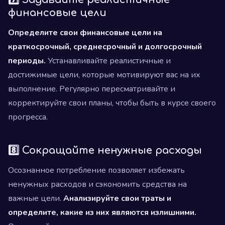
финансовые цели
Определите свои финансовые цели на
краткосрочный, среднесрочный и долгосрочный
периоды.
Устанавливайте реалистичные и
достижимые цели, которые мотивируют вас на их
выполнение. Регулярно пересматривайте и
корректируйте свои планы, чтобы быть в курсе своего
прогресса.
8️⃣ Сокращайте ненужные расходы
Осознанное потребление позволяет избежать
ненужных расходов и сэкономить средства на
важные цели.
Анализируйте свои траты
и
определите, какие из них являются излишними.