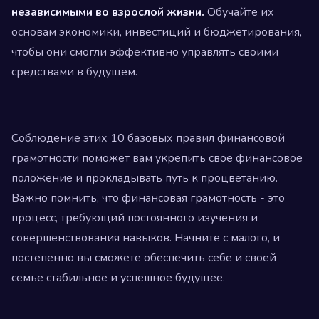
независимыми во взрослой жизни.
Обучайте их
основам экономики, инвестиций и бюджетирования,
чтобы они смогли эффективно управлять своими
средствами в будущем.
Соблюдение этих 10 базовых правил финансовой
грамотности поможет вам укрепить свое финансовое
положение и прокладывать путь к процветанию.
Важно помнить, что финансовая грамотность - это
процесс, требующий постоянного изучения и
совершенствования навыков. Начните с малого, и
постепенно вы сможете обеспечить себе и своей
семье стабильное и успешное будущее.