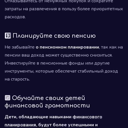
Отказывайтесь от ненужных покупок и сократите
затраты на развлечения в пользу более приоритетных
расходов.
9️⃣ Планируйте свою пенсию
Не забывайте
о пенсионном планировании
, так как на
пенсии ваш доход может существенно снизиться.
Инвестируйте в пенсионные фонды или другие
инструменты, которые обеспечат стабильный доход
на старость.
🔟 Обучайте своих детей
финансовой грамотности
Дети, обладающие навыками
финансового
планирования
, будут более успешными и