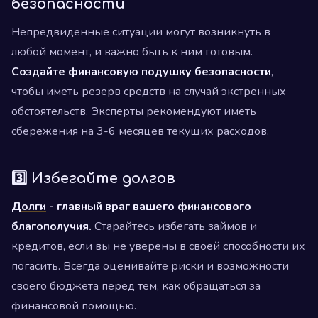
безопасности
Непредвиденные ситуации могут возникнуть в
любой момент, и важно быть к ним готовым.
Создайте финансовую подушку безопасности
,
чтобы иметь резерв средств на случай экстренных
обстоятельств. Эксперты рекомендуют иметь
сбережения на 3-6 месяцев текущих расходов.
3️⃣ Избегайте долгов
Долги
- главный враг вашего финансового
благополучия.
Старайтесь избегать займов и
кредитов, если вы не уверены в своей способности их
погасить. Всегда оценивайте риски и возможности
своего бюджета перед тем, как обращаться за
финансовой помощью.