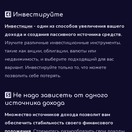
4️⃣ Инвестируйте
Инвестиции
- один из способов увеличения вашего
дохода и создания пассивного источника средств.
Изучите различные инвестиционные инструменты,
такие как акции, облигации, валюты или
недвижимость, и выберите подходящий для вас
вариант. Инвестируйте только то, что можете
позволить себе потерять.
5️⃣ Не надо зависеть от одного
источника дохода
Множество источников дохода позволит вам
обеспечить стабильность своего финансового
положения.
Стремитесь разнообразить свои доходы,