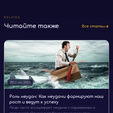
RELATED
Читайте также
Все статьи
12 сен 2023
Роль неудач: Как неудачи формируют наш
рост и ведут к успеху
Люди часто ассоциируют неудачи с поражением и