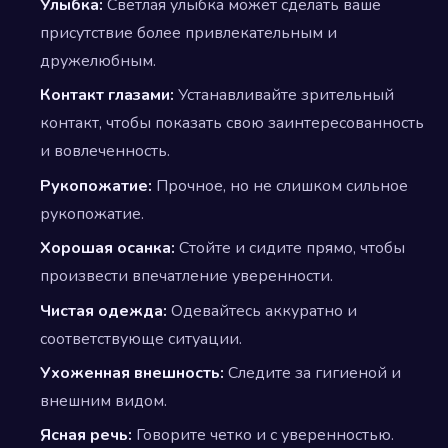
Улыбка:
Светлая улыбка может сделать ваше
присутствие более привлекательным и
дружелюбным.
Контакт глазами:
Устанавливайте зрительный
контакт, чтобы показать свою заинтересованность
и вовлеченность.
Рукопожатие:
Прочное, но не слишком сильное
рукопожатие.
Хорошая осанка:
Стойте и сидите прямо, чтобы
произвести впечатление уверенности.
Чистая одежда:
Одевайтесь аккуратно и
соответствующе ситуации.
Ухоженная внешность:
Следите за гигиеной и
внешним видом.
Ясная речь:
Говорите четко и с уверенностью.