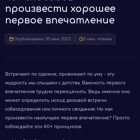
произвести хорошее
первое впечатление
Опубликовано 30 июн 2023
3 мин. чтения
Встречают по одежке, провожают по уму - эту
мудрость мы слышали с детства. Важность первого
впечатления трудно переоценить. Ведь именно оно
может определить исход деловой встречи,
собеседования или личного свидания. Но как
произвести наилучшее первое впечатление? Просто
соблюдайте эти 40+ принципов.