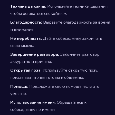
Техника дыхания:
Используйте техники дыхания,
чтобы оставаться спокойным.
Благодарность:
Выразите благодарность за время
и внимание.
Не перебивать:
Дайте собеседнику закончить
свою мысль.
Завершение разговора:
Закончите разговор
аккуратно и приятно.
Открытая поза:
Используйте открытую позу,
показывая, что вы готовы к общению.
Помощь:
Предложите свою помощь, если это
уместно.
Использование имени:
Обращайтесь к
собеседнику по имени.