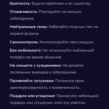
Краткость:
Будьте краткими и по существу.
Отзывчивость:
Реагируйте на эмоции
собеседника.
Нейтральные темы:
Избегайте спорных тем на
первой встрече.
Самоконтроль:
Контролируйте свои эмоции.
Без мобильного:
Не используйте мобильный
телефон во время общения.
Не спешите с суждениями:
Не делайте
поспешных выводов о собеседнике.
Проявляйте энтузиазм:
Покажите свою
заинтересованность и вовлеченность.
Подарок или угощение:
Принесите небольшой
подарок или угощение, если это уместно.