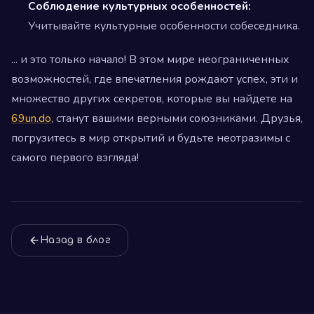
Соблюдение культурных особенностей:
Учитывайте культурные особенности собеседника.
... и это только начало! В этом мире неограниченных
возможностей, где впечатления рождают успех, эти и
множество других секретов, которые вы найдете на
69un.do
, станут вашими верными союзниками. Друзья,
погрузитесь в мир открытий и будьте неотразимы с
самого первого взгляда!
Назад в блог