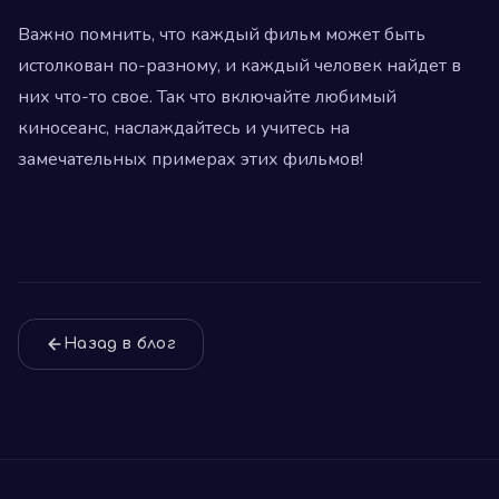
Важно помнить, что каждый фильм может быть
истолкован по-разному, и каждый человек найдет в
них что-то свое. Так что включайте любимый
киносеанс, наслаждайтесь и учитесь на
замечательных примерах этих фильмов!
Назад в блог