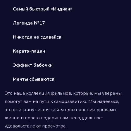
Самый быстрый «Индиан»
Легенда №17
Никогда не сдавайся
Каратэ-пацан
Эффект бабочки
Мечты сбываются!
Это наша коллекция фильмов, которые, мы уверены,
помогут вам на пути к саморазвитию. Мы надеемся,
что они станут источником вдохновения, уроками
жизни и просто подарят вам неподдельное
удовольствие от просмотра.