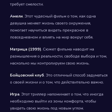
требует смелости.
Амели
. Этот чудесный фильм о том, как одна
девушка меняет жизнь своего окружения,
помогает научиться видеть прекрасное в
повседневном и влиять на мир вокруг себя.
Матрица (1999)
. Сюжет фильма наводит на
размышления о реальности, свободе выбора и том,
насколько мы контролируем свою жизнь.
Бойцовский клуб
. Это отличный способ задуматься
о своей жизни и о том, что действительно важно.
Игра
. Этот триллер напоминает о том, что иногда
необходимо выйти из зоны комфорта, чтобы
увидеть свою жизнь под новым углом.