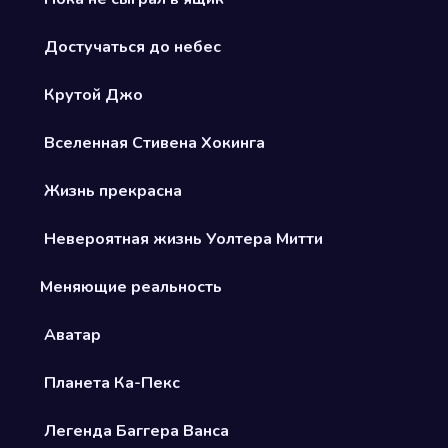
Достучаться до небес
Крутой Джо
Вселенная Стивена Хокинга
Жизнь прекрасна
Невероятная жизнь Уолтера Митти
Меняющие реальность
Аватар
Планета Ка-Пекс
Легенда Баггера Ванса