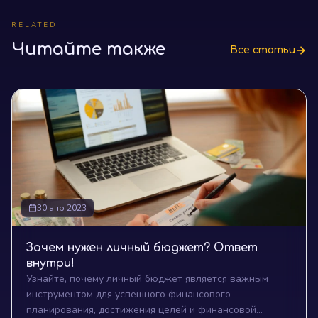
RELATED
Читайте также
Все статьи
30 апр 2023
Зачем нужен личный бюджет? Ответ
внутри!
Узнайте, почему личный бюджет является важным
инструментом для успешного финансового
планирования, достижения целей и финансовой