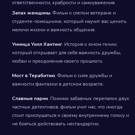
ответственности, храбрости и самоуважения.
Запах женщины
. Фильм о слепом ветеране и
студенте-помощнике, который научит вас ценить
мелочи жизни и важность общения.
Умница Уилл Хантинг
. История о юном гении,
который открывает для себя важность дружбы,
любви и преодоления своего прошлого.
Мост в Терабитию
. Фильм о силе дружбы и
важности фантазии в детском возрасте.
Славные парни
. Помимо забавных перепалок двух
частных детективов, фильм учит нас, что иногда
стоит прислушаться к своему внутреннему голосу и
не бояться действовать нестандартно.