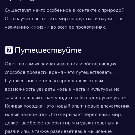
Существует нечто особенное в контакте с природой.
Она научит нас ценить мир вокруг нас и научит нас
уважению к жизни во всех ее проявлениях.
7️⃣ Путешествуйте
Один из самых захватывающих и обогащающих
способов провести время - это путешествовать.
Путешествия не только предоставляют вам
возможность увидеть новые места и культуры, но
также позволяют вам увидеть себя под другим углом.
Каждая поездка - это новый опыт, новые впечатления,
новые знакомства. Это открывает перед вами мир,
делает вас более толерантным и уважительным к
различиям, а также развивает ваше мышление.