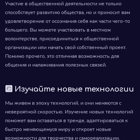
Участие в общественной деятельности не только
способствует развитию общества, но и приносит вам
удовлетворение от осознания себя как части чего-то
большего. Вы можете участвовать в местном
волонтерстве, присоединиться к общественной
организации или начать свой собственный проект.
Помимо прочего, это отличная возможность для
общения и налаживания полезных связей.
🔟 Изучайте новые технологии
Мы живем в эпоху технологий, и они меняются с
невероятной скоростью. Изучение новых технологий
поможет вам оставаться в тренде, адаптироваться к
быстро меняющемуся миру и откроет новые
возможности для творчества и самореализации.