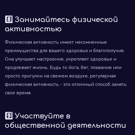
8️⃣ Занимайтесь физической
активностью
Физическая активность имеет несомненные
преимущества для вашего здоровья и благополучия.
Она улучшает настроение, укрепляет здоровье и
продлевает жизнь. Будь то йога, бег, плавание или
просто прогулки на свежем воздухе, регулярная
физическая активность - это отличный способ занять
свое время.
9️⃣ Участвуйте в
общественной деятельности