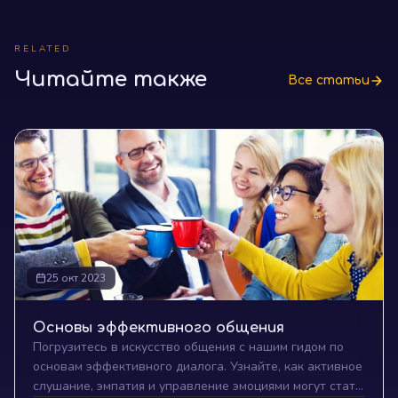
RELATED
Читайте также
Все статьи
25 окт 2023
Основы эффективного общения
Погрузитесь в искусство общения с нашим гидом по
основам эффективного диалога. Узнайте, как активное
слушание, эмпатия и управление эмоциями могут стать