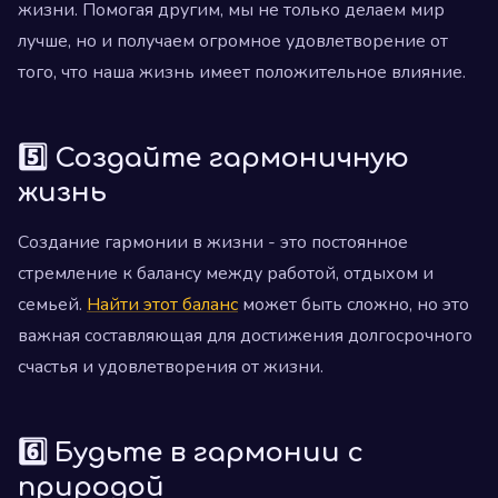
жизни. Помогая другим, мы не только делаем мир
лучше, но и получаем огромное удовлетворение от
того, что наша жизнь имеет положительное влияние.
5️⃣ Создайте гармоничную
жизнь
Создание гармонии в жизни - это постоянное
стремление к балансу между работой, отдыхом и
семьей.
Найти этот баланс
может быть сложно, но это
важная составляющая для достижения долгосрочного
счастья и удовлетворения от жизни.
6️⃣ Будьте в гармонии с
природой