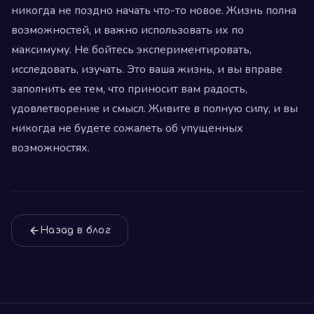
никогда не поздно начать что-то новое. Жизнь полна
возможностей, и важно использовать их по
максимуму. Не бойтесь экспериментировать,
исследовать, изучать. Это ваша жизнь, и вы вправе
заполнить ее тем, что приносит вам радость,
удовлетворение и смысл. Живите в полную силу, и вы
никогда не будете сожалеть об упущенных
возможностях.
Назад в блог