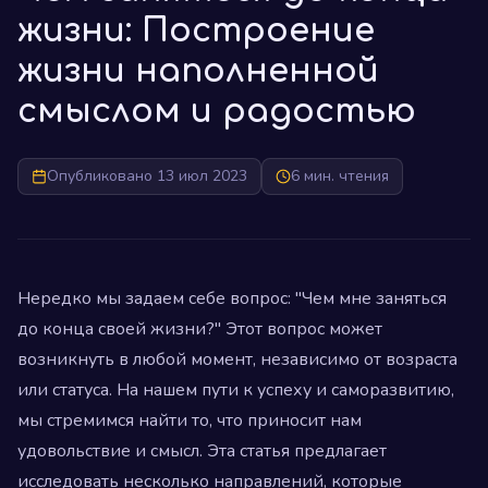
жизни: Построение
жизни наполненной
смыслом и радостью
Опубликовано 13 июл 2023
6 мин. чтения
Нередко мы задаем себе вопрос: "Чем мне заняться
до конца своей жизни?" Этот вопрос может
возникнуть в любой момент, независимо от возраста
или статуса. На нашем пути к успеху и саморазвитию,
мы стремимся найти то, что приносит нам
удовольствие и смысл. Эта статья предлагает
исследовать несколько направлений, которые