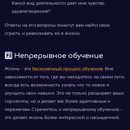
Какой вид деятельности дает мне чувство
удовлетворения?
Ответы на эти вопросы помогут вам найти свою
страсть и реализовать её в жизни.
2️⃣ Непрерывное обучение
Жизнь - это
бесконечный процесс обучения
. Вне
зависимости от того, где вы находитесь на своем пути,
всегда есть возможность узнать что-то новое и
улучшить свои навыки. Это не только расширяет ваши
горизонты, но и делает вас более адаптивным к
переменам. Стремитесь к непрерывному обучению -
это делает жизнь более интересной и насыщенной.