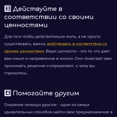
3️⃣ Действуйте в
соответствии со своими
ценностями
Для того чтобы действительно жить, а не просто
существовать, важно
действовать в соответствии со
своими ценностями.
Ваши ценности - это то, что дает
вам смысл и направление в жизни. Они помогают вам
принимать решения и определяют, к чему вы
стремитесь.
4️⃣ Помогайте другим
Оказание помощи другим - один из самых
удивительных способов найти свое предназначение в