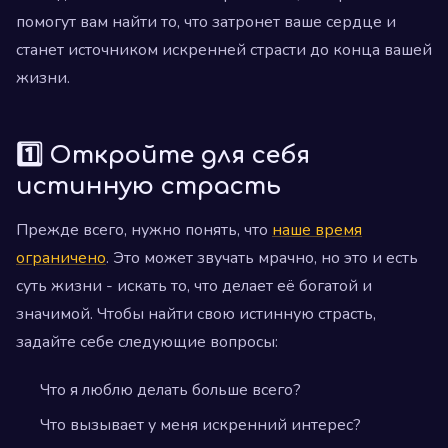
помогут вам найти то, что затронет ваше сердце и
станет источником искренней страсти до конца вашей
жизни.
1️⃣ Откройте для себя
истинную страсть
Прежде всего, нужно понять, что
наше время
ограничено
. Это может звучать мрачно, но это и есть
суть жизни - искать то, что делает её богатой и
значимой. Чтобы найти свою истинную страсть,
задайте себе следующие вопросы:
Что я люблю делать больше всего?
Что вызывает у меня искренний интерес?