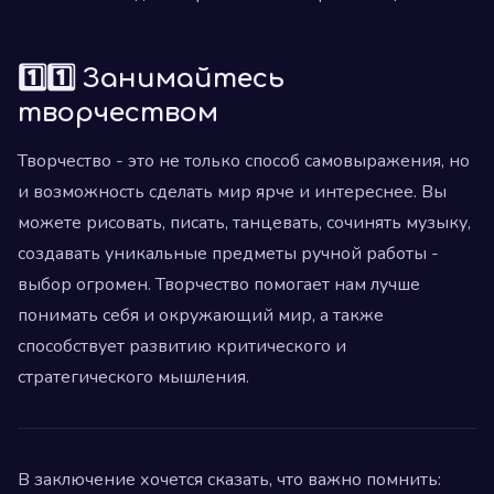
1️⃣1️⃣ Занимайтесь
творчеством
Творчество - это не только способ самовыражения, но
и возможность сделать мир ярче и интереснее. Вы
можете рисовать, писать, танцевать, сочинять музыку,
создавать уникальные предметы ручной работы -
выбор огромен. Творчество помогает нам лучше
понимать себя и окружающий мир, а также
способствует развитию критического и
стратегического мышления.
В заключение хочется сказать, что важно помнить: