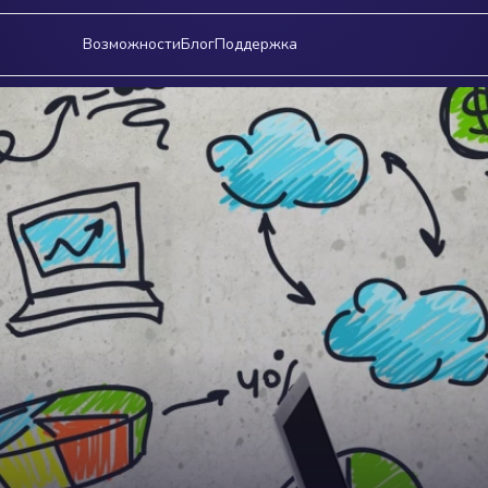
Возможности
Блог
Поддержка