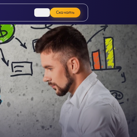
RU
Скачать