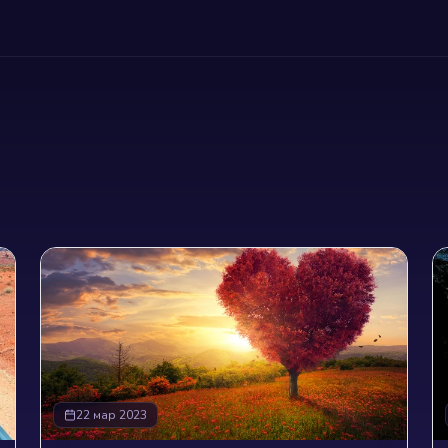
22 мар 2023