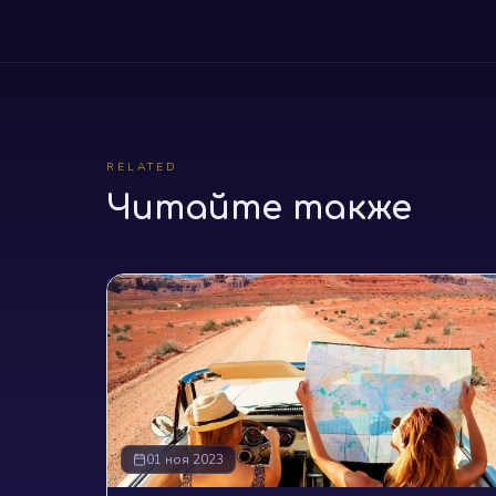
RELATED
Читайте также
01 ноя 2023