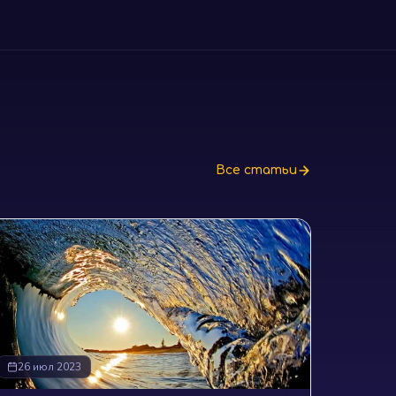
Все статьи
26 июл 2023