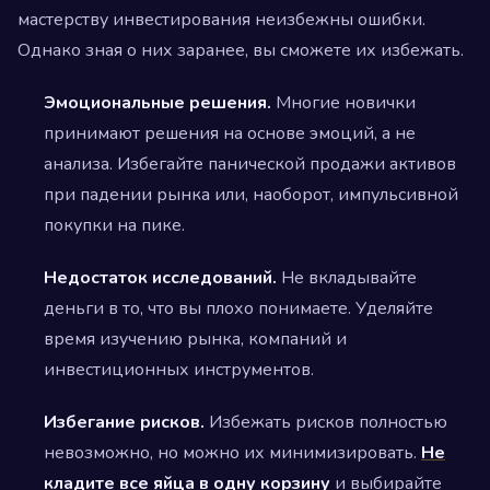
мастерству инвестирования неизбежны ошибки.
Однако зная о них заранее, вы сможете их избежать.
Эмоциональные решения.
Многие новички
принимают решения на основе эмоций, а не
анализа. Избегайте панической продажи активов
при падении рынка или, наоборот, импульсивной
покупки на пике.
Недостаток исследований.
Не вкладывайте
деньги в то, что вы плохо понимаете. Уделяйте
время изучению рынка, компаний и
инвестиционных инструментов.
Избегание рисков.
Избежать рисков полностью
невозможно, но можно их минимизировать.
Не
кладите все яйца в одну корзину
и выбирайте