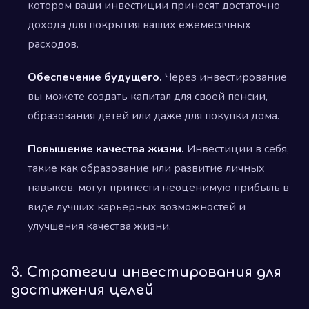
котором ваши инвестиции приносят достаточно
дохода для покрытия ваших ежемесячных
расходов.
Обеспечение будущего.
Через инвестирование
вы можете создать капитал для своей пенсии,
образования детей или даже для покупки дома.
Повышение качества жизни.
Инвестиции в себя,
такие как образование или развитие личных
навыков, могут принести неоценимую прибыль в
виде лучших карьерных возможностей и
улучшения качества жизни.
3. Стратегии инвестирования для
достижения целей