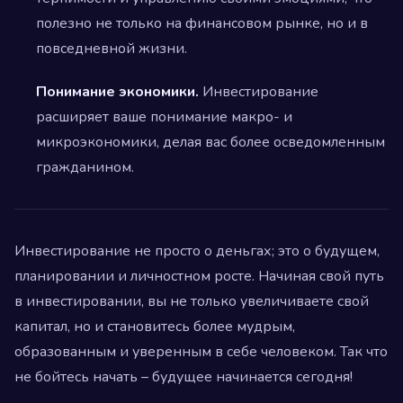
полезно не только на финансовом рынке, но и в
повседневной жизни.
Понимание экономики.
Инвестирование
расширяет ваше понимание макро- и
микроэкономики, делая вас более осведомленным
гражданином.
Инвестирование не просто о деньгах; это о будущем,
планировании и личностном росте. Начиная свой путь
в инвестировании, вы не только увеличиваете свой
капитал, но и становитесь более мудрым,
образованным и уверенным в себе человеком. Так что
не бойтесь начать – будущее начинается сегодня!