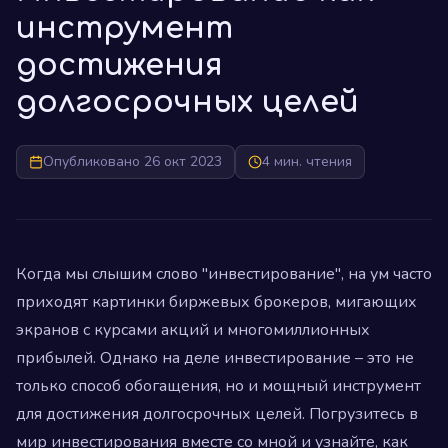
инструмент
достижения
долгосрочных целей
Опубликовано 26 окт 2023
4 мин. чтения
Когда мы слышим слово "инвестирование", на ум часто
приходят картинки биржевых брокеров, мигающих
экранов с курсами акций и многомиллионных
прибылей. Однако на деле инвестирование – это не
только способ обогащения, но и мощный инструмент
для достижения долгосрочных целей. Погрузитесь в
мир инвестирования вместе со мной и узнайте, как