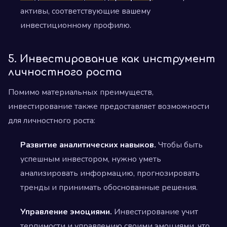
активы, соответствующие вашему
инвестиционному профилю.
5. Инвестирование как инструмент
личностного роста
Помимо материальных преимуществ,
инвестирование также предоставляет возможности
для личностного роста:
Развитие аналитических навыков.
Чтобы быть
успешным инвестором, нужно уметь
анализировать информацию, прогнозировать
тренды и принимать обоснованные решения.
Управление эмоциями.
Инвестирование учит
терпимости и управлению своими эмоциями, что