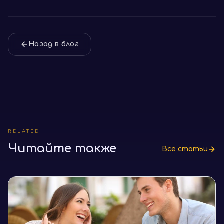
Назад в блог
RELATED
Читайте также
Все статьи