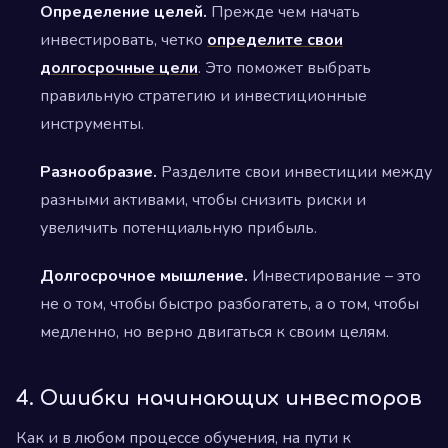
Определение целей.
Прежде чем начать
инвестировать, четко
определите свои
долгосрочные цели
. Это поможет выбрать
правильную стратегию и инвестиционные
инструменты.
Разнообразие.
Разделите свои инвестиции между
разными активами, чтобы снизить риски и
увеличить потенциальную прибыль.
Долгосрочное мышление.
Инвестирование – это
не о том, чтобы быстро разбогатеть, а о том, чтобы
медленно, но верно двигаться к своим целям.
4. Ошибки начинающих инвесторов
Как и в любом процессе обучения, на пути к