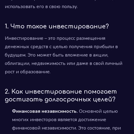
использовать его в свою пользу.
1. Что такое инвестирование?
Инвестирование – это процесс размещения
денежных средств с целью получения прибыли в
будущем. Это может быть вложение в акции,
облигации, недвижимость или даже в свой личный
рост и образование.
2. Как инвестирование помогает
достигать долгосрочных целей?
Финансовая независимость.
Основной целью
многих инвесторов является достижение
финансовой независимости. Это состояние, при