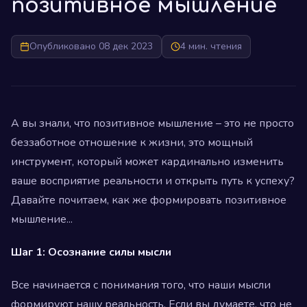
позитивное мышление
Опубликовано 08 дек 2023
4 мин. чтения
А вы знали, что позитивное мышление – это не просто
беззаботное отношение к жизни, это мощный
инструмент, который может кардинально изменить
ваше восприятие реальности и открыть путь к успеху?
Давайте почитаем, как же формировать позитивное
мышление...
Шаг 1: Осознание силы мысли
Все начинается с понимания того, что наши мысли
формируют нашу реальность. Если вы думаете, что не