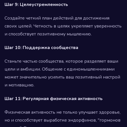
Шаг 9: Целеустремленность
Создайте четкий план действий для достижения
своих целей. Четкость в целях укрепляет уверенность
и способствует позитивному мышлению.
Шаг 10: Поддержка сообщества
Станьте частью сообщества, которое разделяет ваши
цели и амбиции. Общение с единомышленниками
может значительно усилить ваш позитивный настрой
и мотивацию.
Шаг 11: Регулярная физическая активность
Физическая активность не только улучшает здоровье,
но и способствует выработке эндорфинов, "гормонов