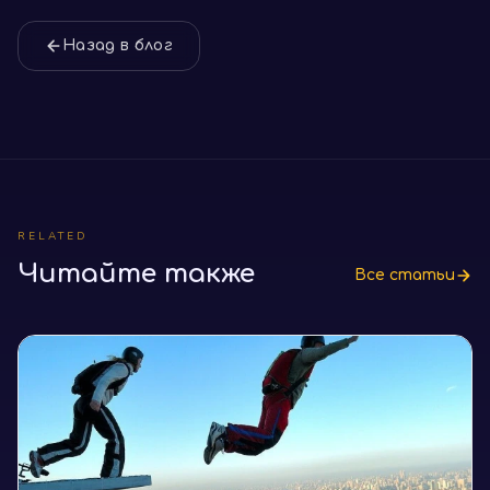
Назад в блог
RELATED
Читайте также
Все статьи