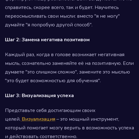
справитесь, скорее всего, так и будет. Научитесь
переосмысливать свои мысли: вместо "я не могу"
думайте "я попробую другой способ".
Шаг 2:
Замена негатива позитивом
Каждый раз, когда в голове возникает негативная
мысль, сознательно заменяйте её на позитивную. Если
думаете "это слишком сложно", замените это мыслью
"это будет возможностью для обучения".
Шаг 3: Визуализация успеха
Представьте себя достигающим своих
целей.
Визуализация
– это мощный инструмент,
который помогает мозгу верить в возможность успеха
и действовать соответственно.