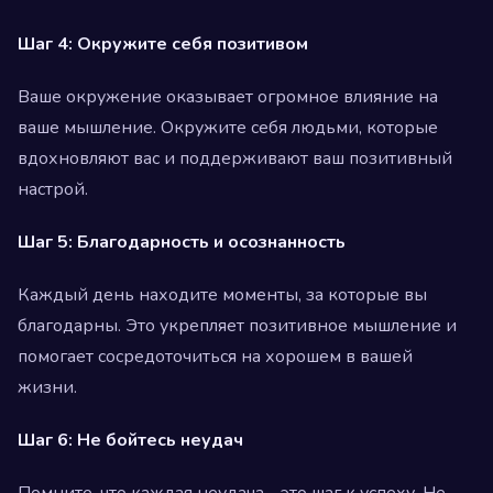
Шаг 4: Окружите себя позитивом
Ваше окружение оказывает огромное влияние на
ваше мышление. Окружите себя людьми, которые
вдохновляют вас и поддерживают ваш позитивный
настрой.
Шаг 5: Благодарность и осознанность
Каждый день находите моменты, за которые вы
благодарны. Это укрепляет позитивное мышление и
помогает сосредоточиться на хорошем в вашей
жизни.
Шаг 6: Не бойтесь неудач