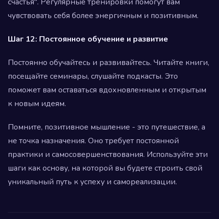
счастья". Регулярные тренировки помогут вам
чувствовать себя более энергичным и позитивным.
Шаг 12: Постоянное обучение и развитие
Постоянно обучайтесь и развивайтесь. Читайте книги,
посещайте семинары, слушайте подкасты. Это
поможет вам оставаться вдохновленным и открытым
к новым идеям.
Помните, позитивное мышление - это путешествие, а
не точка назначения. Оно требует постоянной
практики и самосовершенствования. Используйте эти
шаги как основу, на которой вы будете строить свой
уникальный путь к успеху и самореализации.