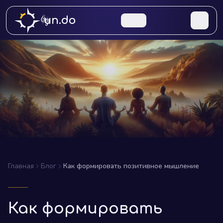
un.do
RU
Главная
Блог
Как формировать позитивное мышление
Как формировать