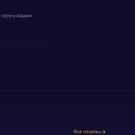
 пути к вашим
Все статьи