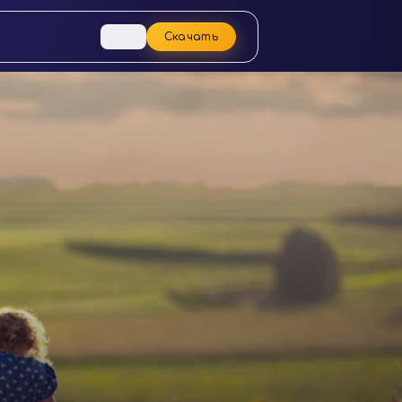
RU
Скачать