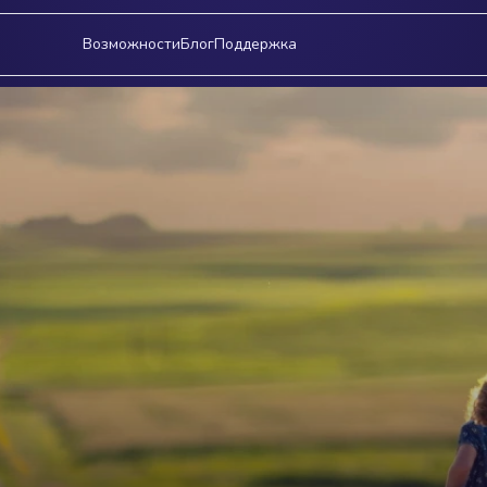
Возможности
Блог
Поддержка