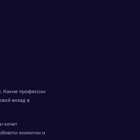
е. Какие профессии
свой вклад в
и хочет
области экологии и