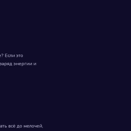
е? Если это
 заряд энергии и
ать всё до мелочей,