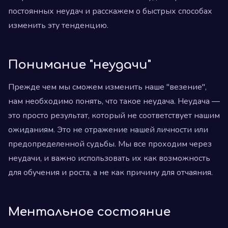
постоянных неудач и расскажем о быстрых способах
изменить эту тенденцию.
Понимание "неудачи"
Прежде чем мы сможем изменить наше "везение",
нам необходимо понять, что такое неудача. Неудача —
это просто результат, который не соответствует нашим
ожиданиям. Это не отражение нашей личности или
предопределенной судьбы. Мы все проходим через
неудачи, и важно использовать их как возможность
для обучения и роста, а не как причину для отчаяния.
Ментальное состояние