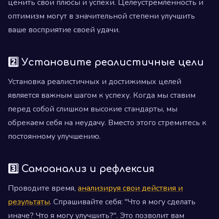
ценить свои плюсы и успехи. Целеустремленность и
оптимизм могут в значительной степени улучшить
ваше восприятие своей удачи.
2️⃣ Установите реалистичные цели
Установка реалистичных и достижимых целей
является важным шагом к успеху. Когда мы ставим
перед собой слишком высокие стандарты, мы
обрекаем себя на неудачу. Вместо этого стремитесь к
постоянному улучшению.
3️⃣ Самоанализ и рефлексия
Проводите время,
анализируя свои действия и
результаты
. Спрашивайте себя: "Что я могу сделать
иначе? Что я могу улучшить?". Это позволит вам