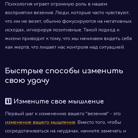
Психология играет огромную роль в нашем
восприятии везения. Люди, которые часто чувствуют,
что им не везет, обычно фокусируются на негативных
исходах, игнорируя позитивные. Такой подход к
жизни приводит к тому, что мы начинаем видеть себя
как жертв, что лишает нас контроля над ситуацией.
Быстрые способы изменить
свою удачу
1️⃣ Измените свое мышление
Первый шаг к изменению вашего "везения" - это
изменение вашего мышления
. Вместо того, чтобы
сосредотачиваться на неудачах, начните замечать и