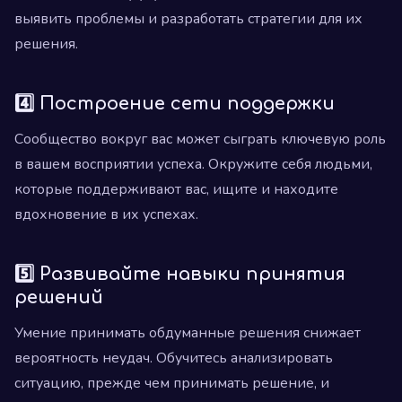
выявить проблемы и разработать стратегии для их
решения.
4️⃣ Построение сети поддержки
Сообщество вокруг вас может сыграть ключевую роль
в вашем восприятии успеха. Окружите себя людьми,
которые поддерживают вас, ищите и находите
вдохновение в их успехах.
5️⃣ Развивайте навыки принятия
решений
Умение принимать обдуманные решения снижает
вероятность неудач. Обучитесь анализировать
ситуацию, прежде чем принимать решение, и