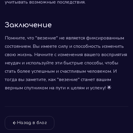
учитывать возможные последствия.
Заключение
Помните, что "везение" не является фиксированным
состоянием. Вы имеете силу и способность изменить
свою жизнь. Начните с изменения вашего восприятия
неудач и используйте эти быстрые способы, чтобы
стать более успешным и счастливым человеком. И
тогда вы заметите, как "везение" станет вашим
верным спутником на пути к целям и успеху! 🌟
Назад в блог