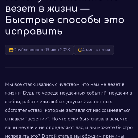
везет в жизни —
Быстрые способы это
исправить
Опубликовано 03 июл 2023
4 мин. чтения
Мы все сталкивались с чувством, что нам не везет в
жизни. Будь то череда неудачных событий, неудачи в
любви, работе или любых других жизненных
обстоятельствах, которые заставляют нас сомневаться
в нашем "везении". Но что если бы я сказала вам, что
ваши неудачи не определяют вас, и вы можете быстро
исправить это? В этой статье мы обсудим причины