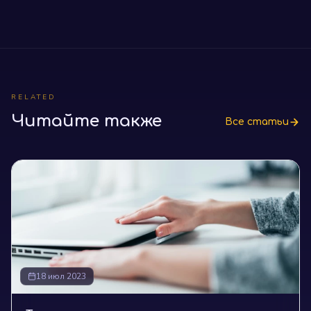
RELATED
Читайте также
Все статьи
18 июл 2023