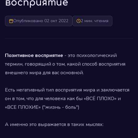
восприятие
Опубликовано 02 окт 2022
2 мин. чтения
Позитивное восприятие
- это психологический
термин, говорящий о том, какой способ восприятия
внешнего мира для вас основной.
⠀
Есть негативный тип восприятия мира и заключается
он в том, что для человека как бы «ВСЁ ПЛОХО» и
«ВСЕ ПЛОХИЕ» ("жизнь - боль")
⠀
А именно это выражается в таких мыслях:
⠀