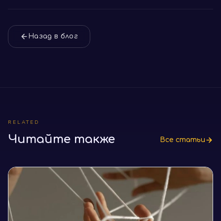
Назад в блог
RELATED
Читайте также
Все статьи