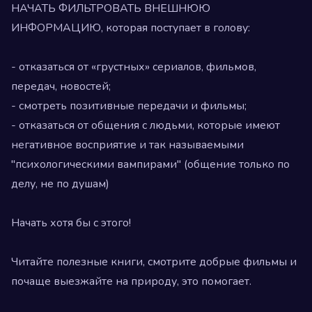
НАЧАТЬ ФИЛЬТРОВАТЬ ВНЕШНЮЮ
ИНФОРМАЦИЮ, которая поступает в голову:
⠀
- отказаться от «грустных» сериалов, фильмов,
передач, новостей;
- смотреть позитивные передачи и фильмы;
- отказаться от общения с людьми, которые имеют
негативное восприятие и так называемыми
"психологическими вампирами" (общение только по
делу, не по душам)
⠀
Начать хотя бы с этого!
⠀
Читайте полезные книги, смотрите добрые фильмы и
почаще выезжайте на природу, это помогает.