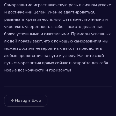
Саморазвитие играет ключевую роль в личном успехе
и достижении целей. Умение адаптироваться,
развивать креативность, улучшать качество жизни и
укреплять уверенность в себе – все это делает нас
более успешными и счастливыми. Примеры успешных
людей показывают, что с помощью саморазвития мы
можем достичь невероятных высот и преодолеть
любые препятствия на пути к успеху. Начните свой
путь саморазвития прямо сейчас и откройте для себя
новые возможности и горизонты!
Назад в блог