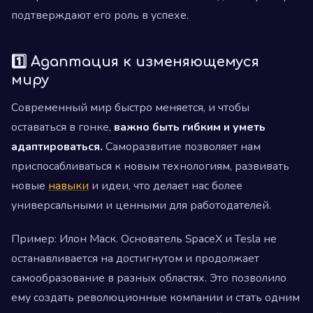
подтверждают его роль в успехе.
1️⃣ Адаптация к изменяющемуся
миру
Современный мир быстро меняется, и чтобы
оставаться в гонке,
важно быть гибким и уметь
адаптироваться.
Саморазвитие позволяет нам
приспосабливаться к новым технологиям, развивать
новые
навыки
и идеи, что делает нас более
универсальными и ценными для работодателей.
Пример: Илон Маск. Основатель SpaceX и Tesla не
останавливается на достигнутом и продолжает
самообразование в разных областях. Это позволило
ему создать революционные компании и стать одним