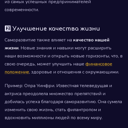
из самых успешных предпринимателей
современности.
2️⃣ Улучшение качества жизни
Саморазвитие также влияет на
качество нашей
жизни
. Новые знания и навыки могут расширить
наши возможности и открыть новые горизонты, что, в
свою очередь, может улучшить наше
финансовое
положение
, здоровье и отношения с окружающими.
Пример: Опра Уинфри. Известная телеведущая и
актриса преодолела множество препятствий и
добилась успеха благодаря саморазвитию. Она сумела
изменить свою жизнь, стать филантропом и
вдохновить миллионы людей по всему миру.