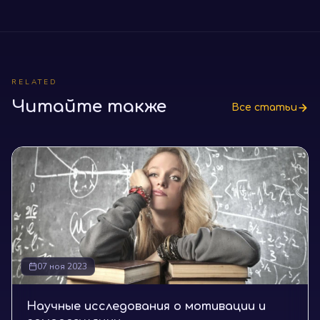
RELATED
Читайте также
Все статьи
07 ноя 2023
Научные исследования о мотивации и