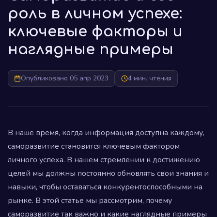
роль в личном успехе:
ключевые факторы и
наглядные примеры
Опубликовано 05 апр 2023
4 мин. чтения
В наше время, когда информация доступна каждому,
саморазвитие становится ключевым фактором
личного успеха. В нашем стремлении к достижению
целей мы должны постоянно обновлять свои знания и
навыки, чтобы оставаться конкурентоспособными на
рынке. В этой статье мы рассмотрим, почему
саморазвитие так важно и какие наглядные примеры