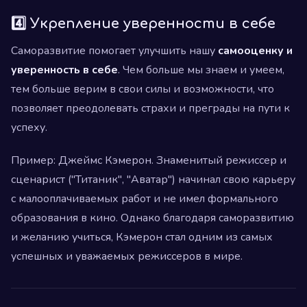
4️⃣ Укрепление уверенности в себе
Саморазвитие помогает улучшить нашу
самооценку и
уверенность в себе
. Чем больше мы знаем и умеем,
тем больше верим в свои силы и возможности, что
позволяет преодолевать страхи и преграды на пути к
успеху.
Пример: Джеймс Кэмерон. Знаменитый режиссер и
сценарист ("Титаник", "Аватар") начинал свою карьеру
с малооплачиваемых работ и не имел формального
образования в кино. Однако благодаря саморазвитию
и желанию учиться, Кэмерон стал одним из самых
успешных и уважаемых режиссеров в мире.