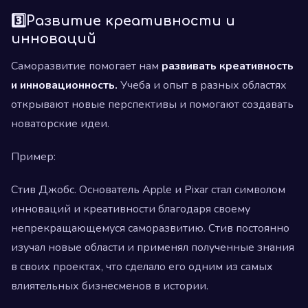
3️⃣Развитие креативности и
инноваций
Саморазвитие помогает нам
развивать креативность
и инновационность.
Учеба и опыт в разных областях
открывают новые перспективы и помогают создавать
новаторские идеи.
Пример:
Стив Джобс. Основатель Apple и Pixar стал символом
инноваций и креативности благодаря своему
непрекращающемуся саморазвитию. Стив постоянно
изучал новые области и применял полученные знания
в своих проектах, что сделало его одним из самых
влиятельных бизнесменов в истории.