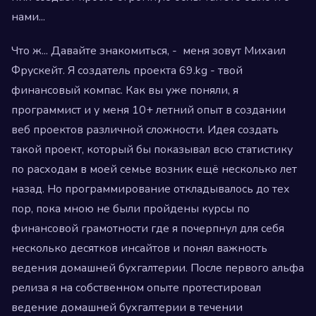
нами...
Что ж... Давайте знакомиться, - меня зовут Михаил
Фрускейт. Я создатель проекта 69.kg - твой
финансовый компас. Как вы уже поняли, я
программист и у меня 10+ летний опыт в создании
веб проектов различной сложности. Идея создать
такой проект, который бы показывал всю статистику
по расходам в моей семье возник ещё несколько лет
назад. Но программирование откладывалось до тех
пор, пока мною не были пройдены курсы по
финансовой грамотности где я почерпнул для себя
несколько десятков инсайтов и понял важность
ведения домашней бухгалтерии. После первого альфа
релиза я на собственном опыте протестировал
ведение домашней бухгалтерии в течении