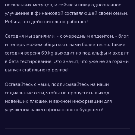
нескольких месяцев, и сейчас я вижу однозначное
улучшение в финансовой составляющей своей семьи.
Ребята, это действительно работает!
Сегодня мы запилили, - с очередным апдейтом, - блог,
и теперь можем общаться с вами более тесно. Также
сегодня версия 69.kg выходит из под альфы и входит
в бета тестирование. Это значит, что уже не за горами
выпуск стабильного релиза!
Оставайтесь с нами, подписывайтесь на наши
социальные сети, чтобы не пропустить выход
новейших плюшек и важной информации для
улучшения вашего финансового будущего!