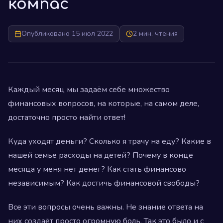
компас
Опубликовано 15 июл 2022
2 мин. чтения
Каждый месяц мы задаём себе множество
финансовых вопросов, на которые, на самом деле,
достаточно просто найти ответ!
Куда уходят деньги? Сколько я трачу на еду? Какие в
нашей семье расходы на детей? Почему в конце
месяца у меня нет денег? Как стать финансово
независимым? Как достичь финансовой свободы?
Все эти вопросы очень важны. Не знание ответа на
них создаёт просто огромную боль. Так это было и с