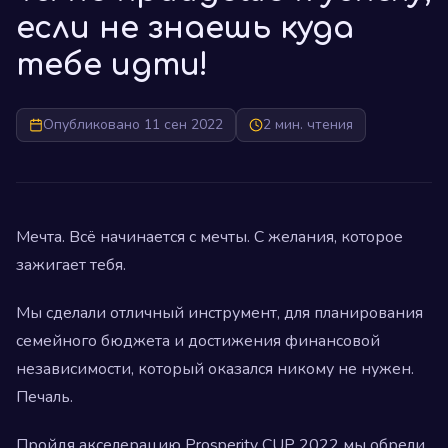
если не знаешь куда
тебе идти!
Опубликовано 11 сен 2022
2 мин. чтения
Мечта. Всё начинается с мечты. С желания, которое
зажигает тебя.
Мы сделали отличный инструмент, для планирования
семейного бюджета и достижения финансовой
независимости, который оказался никому не нужен.
Печаль.
Пройдя акселерацию Prosperity CUP 2022 мы обрели