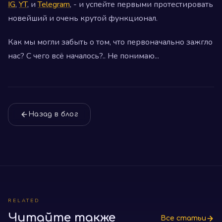
IG
,
YT
, и
Telegram
, - и успейте первыми протестировать
новейший и очень крутой функционал.
Как мы могли забыть о том, что первоначально зажгло
нас? С чего всё началось?.. Не понимаю...
Назад в блог
RELATED
Читайте также
Все статьи