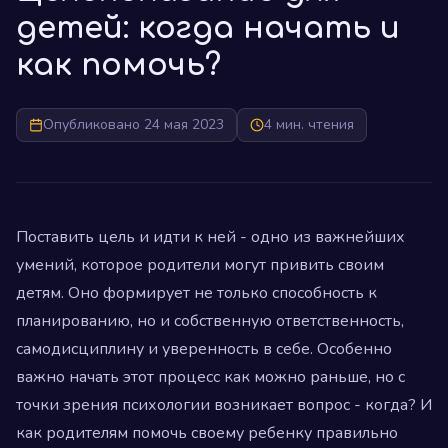
детей: когда начать и
как помочь?
Опубликовано 24 мая 2023
4 мин. чтения
Поставить цель и идти к ней - одно из важнейших
умений, которое родители могут привить своим
детям. Оно формирует не только способность к
планированию, но и собственную ответственность,
самодисциплину и уверенность в себе. Особенно
важно начать этот процесс как можно раньше, но с
точки зрения психологии возникает вопрос - когда? И
как родителям помочь своему ребенку правильно