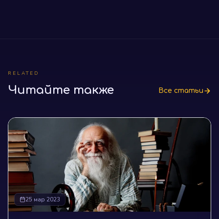
RELATED
Читайте также
Все статьи
25 мар 2023