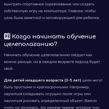
выиграть спортивное соревнование или создать
собственную игру на компьютере. Главное, чтобы
цель была заметной и мотивирующей для ребенка.
2️⃣ Когда начинать обучение
целеполаганию?
Начинать обучение целеполаганию следует как
можно раньше, но в каждом возрасте подход будет
свой.
Для детей младшего возраста (3-5 лет)
цели могут
быть простыми и краткосрочными. Например,
научиться складывать игрушки после игры или
научиться рисовать определенный объект. Важно
учить их понимать, что каждая задача, которую они