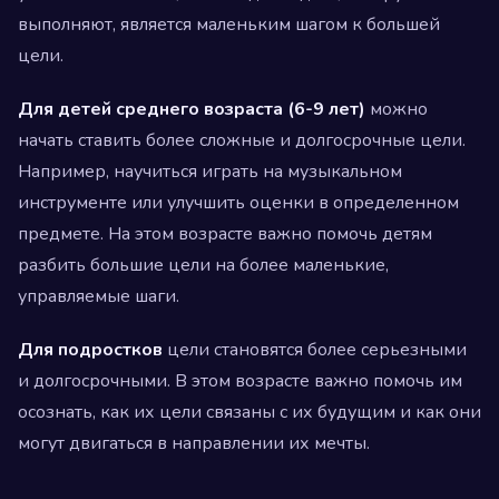
выполняют, является маленьким шагом к большей
цели.
Для детей среднего возраста (6-9 лет)
можно
начать ставить более сложные и долгосрочные цели.
Например, научиться играть на музыкальном
инструменте или улучшить оценки в определенном
предмете. На этом возрасте важно помочь детям
разбить большие цели на более маленькие,
управляемые шаги.
Для подростков
цели становятся более серьезными
и долгосрочными. В этом возрасте важно помочь им
осознать, как их цели связаны с их будущим и как они
могут двигаться в направлении их мечты.