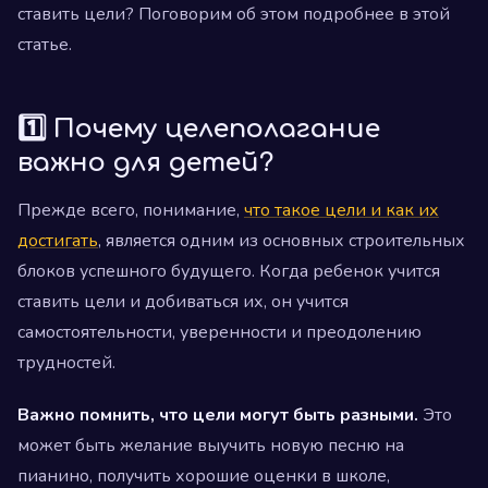
ставить цели? Поговорим об этом подробнее в этой
статье.
1️⃣ Почему целеполагание
важно для детей?
Прежде всего, понимание,
что такое цели и как их
достигать
, является одним из основных строительных
блоков успешного будущего. Когда ребенок учится
ставить цели и добиваться их, он учится
самостоятельности, уверенности и преодолению
трудностей.
Важно помнить, что цели могут быть разными.
Это
может быть желание выучить новую песню на
пианино, получить хорошие оценки в школе,