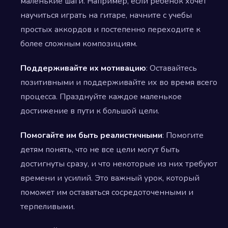
маленькие шаги. Например, если ребенок хочет
научиться играть на гитаре, начните с учебы
простых аккордов и постепенно переходите к
более сложным композициям.
Поддерживайте их мотивацию
: Оставайтесь
позитивными и поддерживайте их во время всего
процесса. Празднуйте каждое маленькое
достижение в пути к большой цели.
Помогайте им быть реалистичными
: Помогите
детям понять, что не все цели могут быть
достигнуты сразу, и что некоторые из них требуют
времени и усилий. Это важный урок, который
поможет им оставаться сосредоточенными и
терпеливыми.