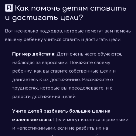
3️⃣ Как помочь детям ставить
и достигать цели?
Вот несколько подходов, которые помогут вам помочь
вашему ребенку учиться ставить и достигать цели:
Пример действия
: Дети очень часто обучаются,
наблюдая за взрослыми. Покажите своему
ребенку, как вы ставите собственные цели и
двигаетесь к их достижению. Расскажите о
трудностях, которые вы преодолеваете, и о
радости достижения целей.
Учите детей разбивать большие цели на
маленькие шаги
: Цели могут казаться огромными
и непостижимыми, если не разбить их на