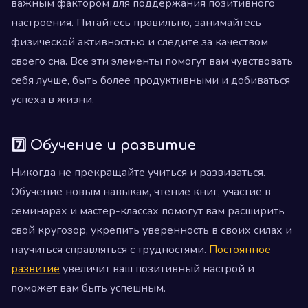
важным фактором для поддержания позитивного
настроения. Питайтесь правильно, занимайтесь
физической активностью и следите за качеством
своего сна. Все эти элементы помогут вам чувствовать
себя лучше, быть более продуктивными и добиваться
успеха в жизни.
7️⃣ Обучение и развитие
Никогда не прекращайте учиться и развиваться.
Обучение новым навыкам, чтение книг, участие в
семинарах и мастер-классах помогут вам расширить
свой кругозор, укрепить уверенность в своих силах и
научиться справляться с трудностями.
Постоянное
развитие
увеличит ваш позитивный настрой и
поможет вам быть успешным.