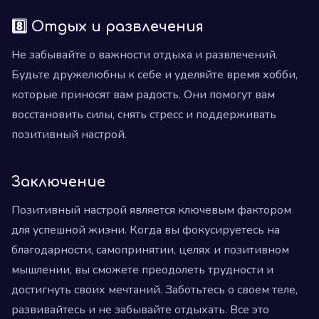
8️⃣ Отдых и развлечения
Не забывайте о важности отдыха и развлечений.
Будьте дружелюбны к себе и уделяйте время хобби,
которые приносят вам радость. Они помогут вам
восстановить силы, снять стресс и поддерживать
позитивный настрой.
Заключение
Позитивный настрой является ключевым фактором
для успешной жизни. Когда вы фокусируетесь на
благодарности, самопринятии, целях и позитивном
мышлении, вы сможете преодолеть трудности и
достигнуть своих мечтаний. Заботьтесь о своем теле,
развивайтесь и не забывайте отдыхать. Все это