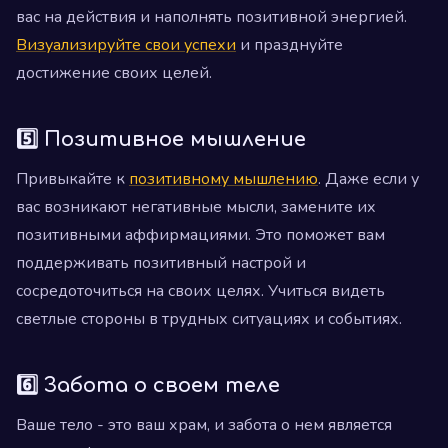
вас на действия и наполнять позитивной энергией.
Визуализируйте свои успехи
и празднуйте
достижение своих целей.
5️⃣ Позитивное мышление
Привыкайте к
позитивному мышлению
. Даже если у
вас возникают негативные мысли, замените их
позитивными аффирмациями. Это поможет вам
поддерживать позитивный настрой и
сосредоточиться на своих целях. Учиться видеть
светлые стороны в трудных ситуациях и событиях.
6️⃣ Забота о своем теле
Ваше тело - это ваш храм, и забота о нем является