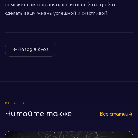
поможет вам сохранять позитивный настрой и
сделать вашу жизнь успешной и счастливой.
Назад в блог
RELATED
Читайте также
Все статьи