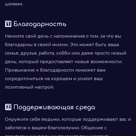
целями.
1️⃣ Благодарность
Начните свой день с напоминания о том, за что вы
благодарны в своей жизни. Это может быть ваша
семья, друзья, работа, хобби или даже просто новый
день, который предоставляет новые возможности.
Привыкание к благодарности поможет вам
сосредоточиться на хорошем и усилит ваш
позитивный настрой.
2️⃣ Поддерживающая среда
Окружите себя людьми, которые поддерживают вас и
заботятся о вашем благополучии. Общение с