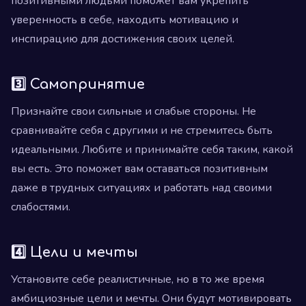
позитивными людьми поможет вам укрепить
уверенность в себе, находить мотивацию и
инспирацию для достижения своих целей.
3️⃣ Самопринятие
Признайте свои сильные и слабые стороны. Не
сравнивайте себя с другими и не стремитесь быть
идеальными. Любите и принимайте себя таким, какой
вы есть. Это поможет вам оставаться позитивным
даже в трудных ситуациях и работать над своими
слабостями.
4️⃣ Цели и мечты
Установите себе реалистичные, но в то же время
амбициозные цели и мечты. Они будут мотивировать