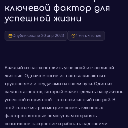
ключевой фактор для
успешной жизни
Опубликовано 20 апр 2023
4 мин. чтения
Каждый из нас хочет жить успешной и счастливой
жизнью. Однако многие из нас сталкиваются с
трудностями и неудачами на своем пути. Один из
важных аспектов, который может сделать нашу жизнь
успешной и приятной, - это позитивный настрой. В
этой статье мы рассмотрим восемь ключевых
факторов, которые помогут вам сохранять
позитивное настроение и работать над своими