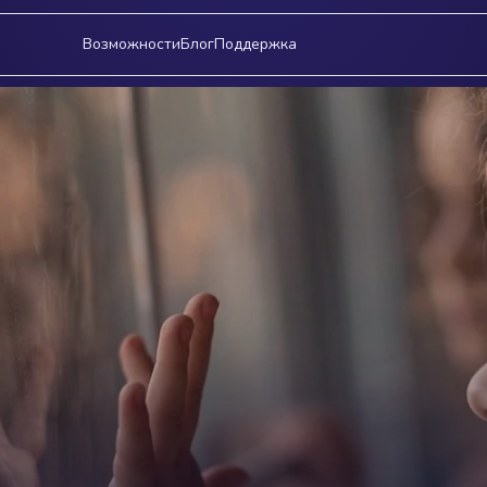
Возможности
Блог
Поддержка