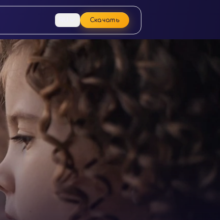
RU
Скачать