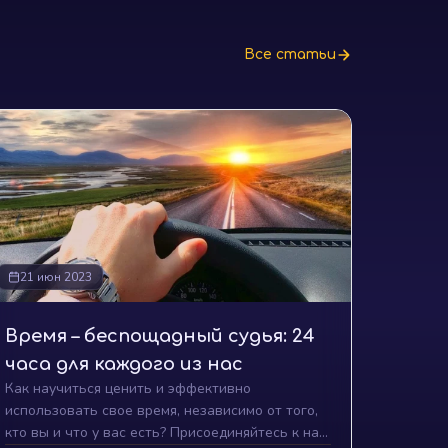
Все статьи
21 июн 2023
Время – беспощадный судья: 24
часа для каждого из нас
Как научиться ценить и эффективно
использовать свое время, независимо от того,
кто вы и что у вас есть? Присоединяйтесь к нам